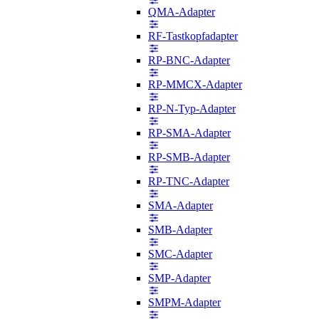
QMA-Adapter
RF-Tastkopfadapter
RP-BNC-Adapter
RP-MMCX-Adapter
RP-N-Typ-Adapter
RP-SMA-Adapter
RP-SMB-Adapter
RP-TNC-Adapter
SMA-Adapter
SMB-Adapter
SMC-Adapter
SMP-Adapter
SMPM-Adapter