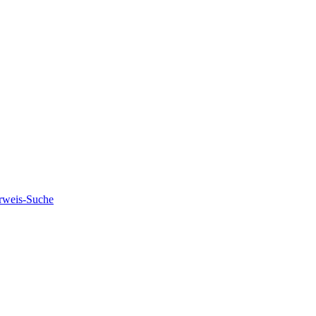
rweis-Suche