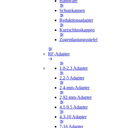
Hardware
Schutzkappen
Reduktionsadapter
Kurzschlusskappen
Zugentlastungsstiefel
RF-Adapter
1.0-2.3 Adapter
2.2-5 Adapter
2,4-mm-Adapter
2,92-mm-Adapter
4.1-9.5 Adapter
4.3-10 Adapter
7-16 Adapter