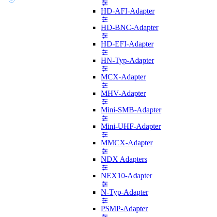
HD-AFI-Adapter
HD-BNC-Adapter
HD-EFI-Adapter
HN-Typ-Adapter
MCX-Adapter
MHV-Adapter
Mini-SMB-Adapter
Mini-UHF-Adapter
MMCX-Adapter
NDX Adapters
NEX10-Adapter
N-Typ-Adapter
PSMP-Adapter