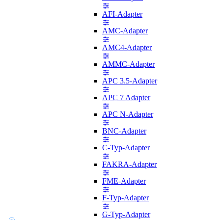
AFI-Adapter
AMC-Adapter
AMC4-Adapter
AMMC-Adapter
APC 3.5-Adapter
APC 7 Adapter
APC N-Adapter
BNC-Adapter
C-Typ-Adapter
FAKRA-Adapter
FME-Adapter
F-Typ-Adapter
G-Typ-Adapter