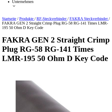
Unternehmen
Startseite
/
Produkte
/
RF-Steckverbinder
/
FAKRA Steckverbinder
/
FAKRA GEN 2 Straight Crimp Plug RG-58 RG-141 Times LMR-
195 50 Ohm D Key Code
FAKRA GEN 2 Straight Crimp
Plug RG-58 RG-141 Times
LMR-195 50 Ohm D Key Code