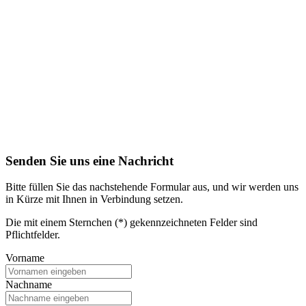
Senden Sie uns eine Nachricht
Bitte füllen Sie das nachstehende Formular aus, und wir werden uns
in Kürze mit Ihnen in Verbindung setzen.
Die mit einem Sternchen (*) gekennzeichneten Felder sind
Pflichtfelder.
Vorname
Nachname