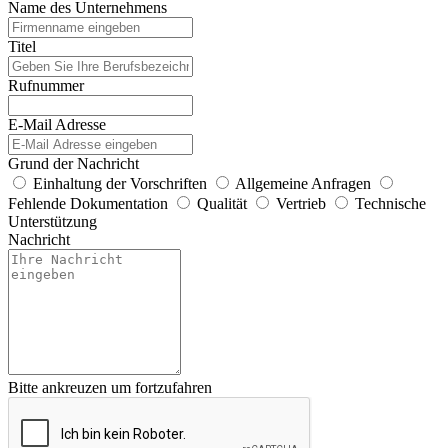
Name des Unternehmens
Titel
Rufnummer
E-Mail Adresse
Grund der Nachricht
Einhaltung der Vorschriften
Allgemeine Anfragen
Fehlende Dokumentation
Qualität
Vertrieb
Technische
Unterstützung
Nachricht
Bitte ankreuzen um fortzufahren