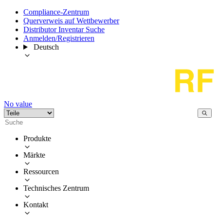
Compliance-Zentrum
Querverweis auf Wettbewerber
Distributor Inventar Suche
Anmelden/Registrieren
Deutsch
No value
Produkte
Märkte
Ressourcen
Technisches Zentrum
Kontakt