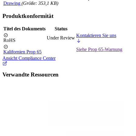
Drawing
(Größe: 353,1 KB)
Produktkonformität
Titel des Dokuments
Status
Kontaktieren Sie uns
Under Review
RoHS
Siehe Prop 65-Warnung
Kalifornien Prop 65
Ansicht Compliance Center
Verwandte Ressourcen