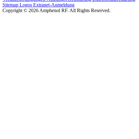
Sitemap
Logos
Extranet-Anmeldung
Copyright © 2026 Amphenol RF. All Rights Reserved.