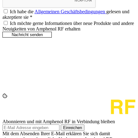
Ich habe die
Allgemeinen Geschäftsbedingungen
gelesen und
akzeptiere sie
*
Ich möchte gerne Informationen über neue Produkte und andere
Neuigkeiten von Amphenol RF erhalten
Abonnieren und mit Amphenol RF in Verbindung bleiben
Einreichen
Mit dem Absenden Ihrer E-Mail erklären Sie sich damit