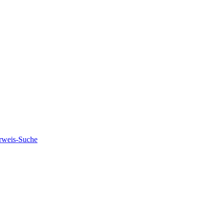
rweis-Suche