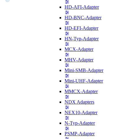
HD-AFI-Adapter
HD-BNC-Adapter
HD-EFI-Adapter
HN-Typ-Adapter
MCX-Adapter
MHV-Adapter
Mini-SMB-Adapter
Mini-UHF-Adapter
MMCX-Adapter
NDX Adapters
NEX10-Adapter
N-Typ-Adapter
PSMP-Adapter