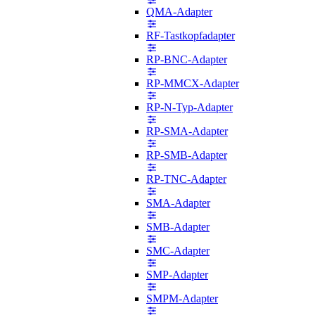
QMA-Adapter
RF-Tastkopfadapter
RP-BNC-Adapter
RP-MMCX-Adapter
RP-N-Typ-Adapter
RP-SMA-Adapter
RP-SMB-Adapter
RP-TNC-Adapter
SMA-Adapter
SMB-Adapter
SMC-Adapter
SMP-Adapter
SMPM-Adapter