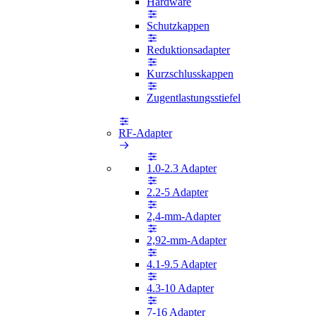
Hardware
Schutzkappen
Reduktionsadapter
Kurzschlusskappen
Zugentlastungsstiefel
RF-Adapter
1.0-2.3 Adapter
2.2-5 Adapter
2,4-mm-Adapter
2,92-mm-Adapter
4.1-9.5 Adapter
4.3-10 Adapter
7-16 Adapter