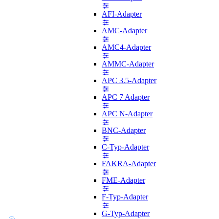
AFI-Adapter
AMC-Adapter
AMC4-Adapter
AMMC-Adapter
APC 3.5-Adapter
APC 7 Adapter
APC N-Adapter
BNC-Adapter
C-Typ-Adapter
FAKRA-Adapter
FME-Adapter
F-Typ-Adapter
G-Typ-Adapter