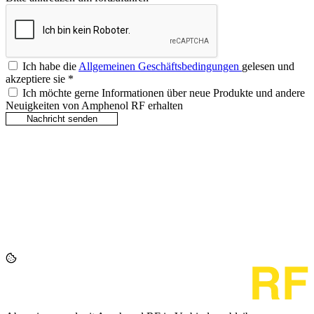
Ich habe die
Allgemeinen Geschäftsbedingungen
gelesen und
akzeptiere sie
*
Ich möchte gerne Informationen über neue Produkte und andere
Neuigkeiten von Amphenol RF erhalten