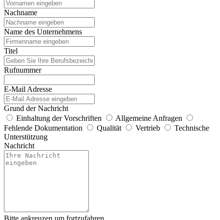
Nachname
Name des Unternehmens
Titel
Rufnummer
E-Mail Adresse
Grund der Nachricht
Einhaltung der Vorschriften
Allgemeine Anfragen
Fehlende Dokumentation
Qualität
Vertrieb
Technische
Unterstützung
Nachricht
Bitte ankreuzen um fortzufahren