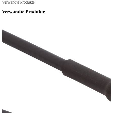
Verwandte Produkte
Verwandte Produkte