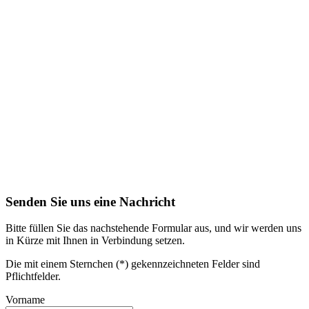
Senden Sie uns eine Nachricht
Bitte füllen Sie das nachstehende Formular aus, und wir werden uns
in Kürze mit Ihnen in Verbindung setzen.
Die mit einem Sternchen (*) gekennzeichneten Felder sind
Pflichtfelder.
Vorname