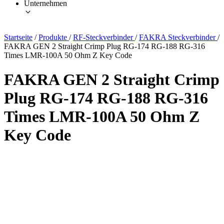
Unternehmen
Startseite
/
Produkte
/
RF-Steckverbinder
/
FAKRA Steckverbinder
/
FAKRA GEN 2 Straight Crimp Plug RG-174 RG-188 RG-316
Times LMR-100A 50 Ohm Z Key Code
FAKRA GEN 2 Straight Crimp
Plug RG-174 RG-188 RG-316
Times LMR-100A 50 Ohm Z
Key Code