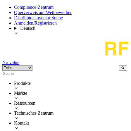
Compliance-Zentrum
Querverweis auf Wettbewerber
Distributor Inventar Suche
Anmelden/Registrieren
Deutsch
No value
Produkte
Märkte
Ressourcen
Technisches Zentrum
Kontakt