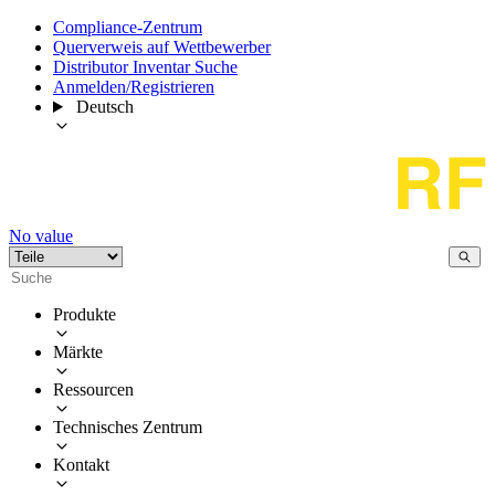
Compliance-Zentrum
Querverweis auf Wettbewerber
Distributor Inventar Suche
Anmelden/Registrieren
Deutsch
No value
Produkte
Märkte
Ressourcen
Technisches Zentrum
Kontakt