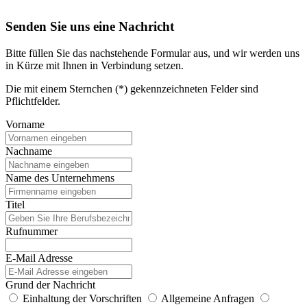
Senden Sie uns eine Nachricht
Bitte füllen Sie das nachstehende Formular aus, und wir werden uns
in Kürze mit Ihnen in Verbindung setzen.
Die mit einem Sternchen (*) gekennzeichneten Felder sind
Pflichtfelder.
Vorname
Nachname
Name des Unternehmens
Titel
Rufnummer
E-Mail Adresse
Grund der Nachricht
Einhaltung der Vorschriften
Allgemeine Anfragen