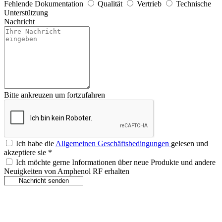
Fehlende Dokumentation
Qualität
Vertrieb
Technische
Unterstützung
Nachricht
Bitte ankreuzen um fortzufahren
Ich habe die
Allgemeinen Geschäftsbedingungen
gelesen und
akzeptiere sie
*
Ich möchte gerne Informationen über neue Produkte und andere
Neuigkeiten von Amphenol RF erhalten