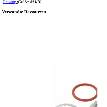
Drawing
(Größe: 84 KB)
Verwandte Ressourcen