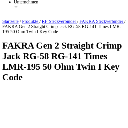
Unternehmen
Startseite
/
Produkte
/
RF-Steckverbinder
/
FAKRA Steckverbinder
/
FAKRA Gen 2 Straight Crimp Jack RG-58 RG-141 Times LMR-
195 50 Ohm Twin I Key Code
FAKRA Gen 2 Straight Crimp
Jack RG-58 RG-141 Times
LMR-195 50 Ohm Twin I Key
Code