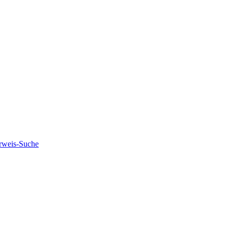
rweis-Suche