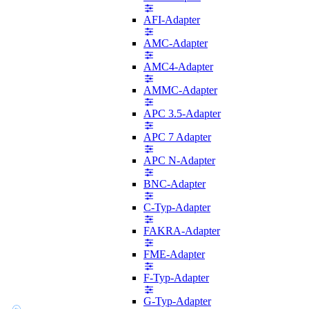
AFI-Adapter
AMC-Adapter
AMC4-Adapter
AMMC-Adapter
APC 3.5-Adapter
APC 7 Adapter
APC N-Adapter
BNC-Adapter
C-Typ-Adapter
FAKRA-Adapter
FME-Adapter
F-Typ-Adapter
G-Typ-Adapter