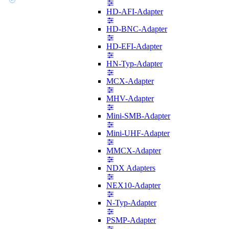
HD-AFI-Adapter
HD-BNC-Adapter
HD-EFI-Adapter
HN-Typ-Adapter
MCX-Adapter
MHV-Adapter
Mini-SMB-Adapter
Mini-UHF-Adapter
MMCX-Adapter
NDX Adapters
NEX10-Adapter
N-Typ-Adapter
PSMP-Adapter