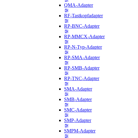
QMA-Adapter
RF-Tastkopfadapter
RP-BNC-Adapter
RP-MMCX-Adapter
RP-N-Typ-Adapter
RP-SMA-Adapter
RP-SMB-Adapter
RP-TNC-Adapter
SMA-Adapter
SMB-Adapter
SMC-Adapter
SMP-Adapter
SMPM-Adapter