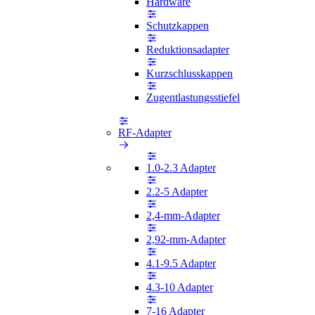
Hardware
Schutzkappen
Reduktionsadapter
Kurzschlusskappen
Zugentlastungsstiefel
RF-Adapter
1.0-2.3 Adapter
2.2-5 Adapter
2,4-mm-Adapter
2,92-mm-Adapter
4.1-9.5 Adapter
4.3-10 Adapter
7-16 Adapter