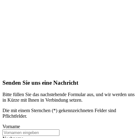
Senden Sie uns eine Nachricht
Bitte füllen Sie das nachstehende Formular aus, und wir werden uns
in Kürze mit Ihnen in Verbindung setzen.
Die mit einem Sternchen (*) gekennzeichneten Felder sind
Pflichtfelder.
Vorname