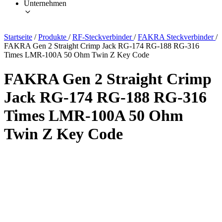
Unternehmen
Startseite
/
Produkte
/
RF-Steckverbinder
/
FAKRA Steckverbinder
/
FAKRA Gen 2 Straight Crimp Jack RG-174 RG-188 RG-316
Times LMR-100A 50 Ohm Twin Z Key Code
FAKRA Gen 2 Straight Crimp
Jack RG-174 RG-188 RG-316
Times LMR-100A 50 Ohm
Twin Z Key Code