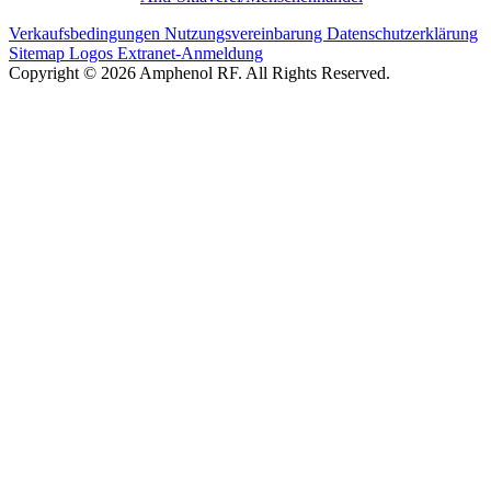
Verkaufsbedingungen
Nutzungsvereinbarung
Datenschutzerklärung
Sitemap
Logos
Extranet-Anmeldung
Copyright © 2026 Amphenol RF. All Rights Reserved.