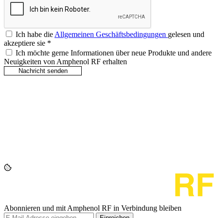
Ich habe die
Allgemeinen Geschäftsbedingungen
gelesen und
akzeptiere sie
*
Ich möchte gerne Informationen über neue Produkte und andere
Neuigkeiten von Amphenol RF erhalten
Abonnieren und mit Amphenol RF in Verbindung bleiben
Einreichen