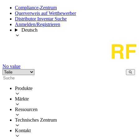
Compliance-Zentrum
Querverweis auf Wettbewerber
Distributor Inventar Suche
Anmelden/Registrieren
Deutsch
No value
Produkte
Märkte
Ressourcen
Technisches Zentrum
Kontakt