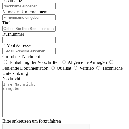
Nachname
Name des Unternehmens
Titel
Rufnummer
E-Mail Adresse
Grund der Nachricht
Einhaltung der Vorschriften
Allgemeine Anfragen
Fehlende Dokumentation
Qualität
Vertrieb
Technische
Unterstützung
Nachricht
Bitte ankreuzen um fortzufahren