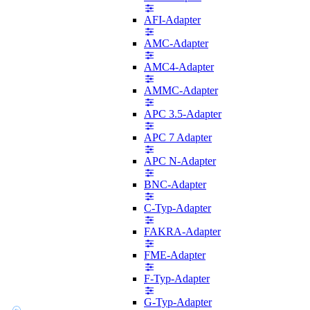
AFI-Adapter
AMC-Adapter
AMC4-Adapter
AMMC-Adapter
APC 3.5-Adapter
APC 7 Adapter
APC N-Adapter
BNC-Adapter
C-Typ-Adapter
FAKRA-Adapter
FME-Adapter
F-Typ-Adapter
G-Typ-Adapter