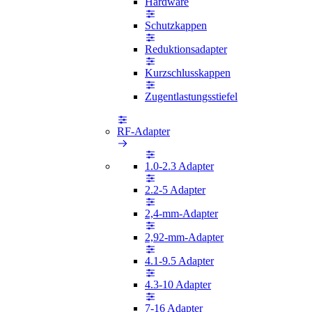
Hardware
Schutzkappen
Reduktionsadapter
Kurzschlusskappen
Zugentlastungsstiefel
RF-Adapter
1.0-2.3 Adapter
2.2-5 Adapter
2,4-mm-Adapter
2,92-mm-Adapter
4.1-9.5 Adapter
4.3-10 Adapter
7-16 Adapter