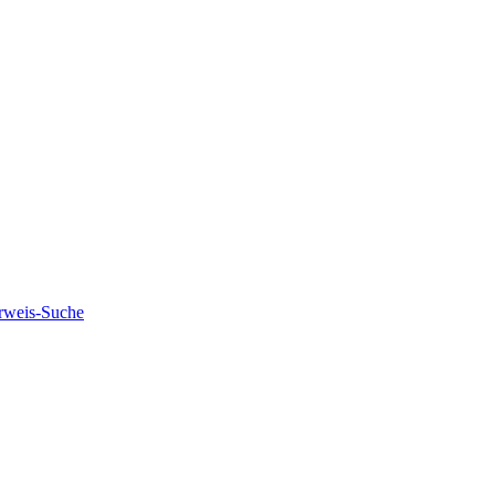
rweis-Suche