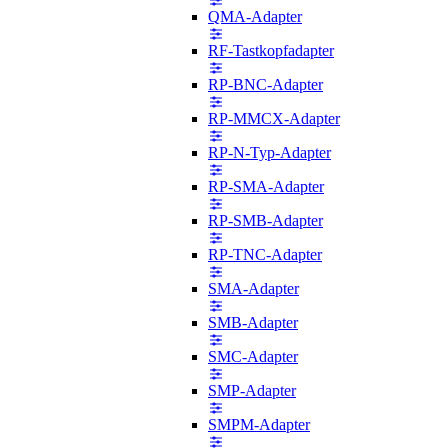
QMA-Adapter
RF-Tastkopfadapter
RP-BNC-Adapter
RP-MMCX-Adapter
RP-N-Typ-Adapter
RP-SMA-Adapter
RP-SMB-Adapter
RP-TNC-Adapter
SMA-Adapter
SMB-Adapter
SMC-Adapter
SMP-Adapter
SMPM-Adapter