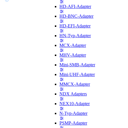
HD-AFI-Adapter
HD-BNC-Adapter
HD-EFI-Adapter
HN-Typ-Adapter
MCX-Adapter
MHV-Adapter
Mini-SMB-Adapter
Mini-UHF-Adapter
MMCX-Adapter
NDX Adapters
NEX10-Adapter
N-Typ-Adapter
PSMP-Adapter