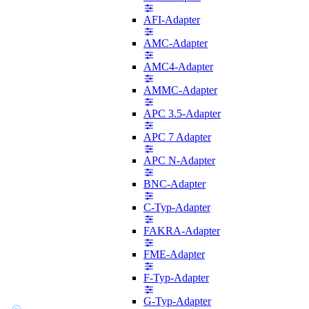
AFI-Adapter
AMC-Adapter
AMC4-Adapter
AMMC-Adapter
APC 3.5-Adapter
APC 7 Adapter
APC N-Adapter
BNC-Adapter
C-Typ-Adapter
FAKRA-Adapter
FME-Adapter
F-Typ-Adapter
G-Typ-Adapter