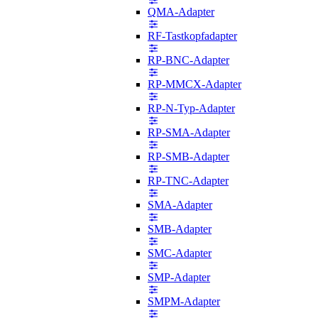
QMA-Adapter
RF-Tastkopfadapter
RP-BNC-Adapter
RP-MMCX-Adapter
RP-N-Typ-Adapter
RP-SMA-Adapter
RP-SMB-Adapter
RP-TNC-Adapter
SMA-Adapter
SMB-Adapter
SMC-Adapter
SMP-Adapter
SMPM-Adapter