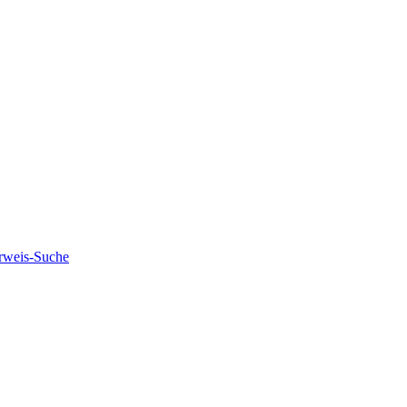
rweis-Suche