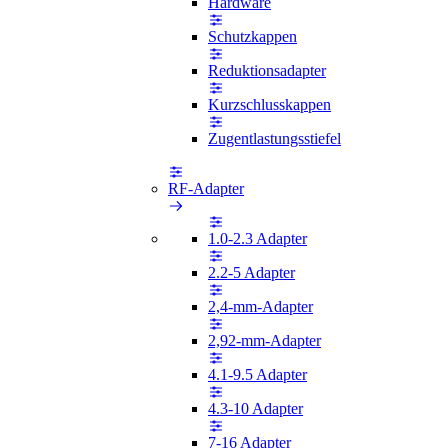
Hardware
Schutzkappen
Reduktionsadapter
Kurzschlusskappen
Zugentlastungsstiefel
RF-Adapter
1.0-2.3 Adapter
2.2-5 Adapter
2,4-mm-Adapter
2,92-mm-Adapter
4.1-9.5 Adapter
4.3-10 Adapter
7-16 Adapter