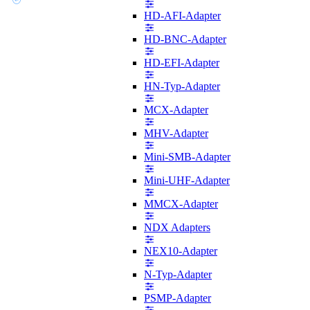
HD-AFI-Adapter
HD-BNC-Adapter
HD-EFI-Adapter
HN-Typ-Adapter
MCX-Adapter
MHV-Adapter
Mini-SMB-Adapter
Mini-UHF-Adapter
MMCX-Adapter
NDX Adapters
NEX10-Adapter
N-Typ-Adapter
PSMP-Adapter