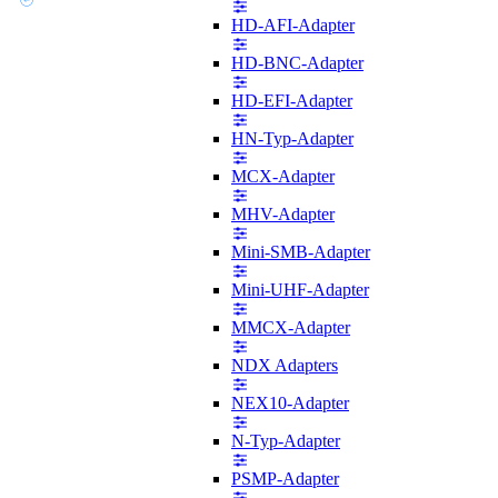
HD-AFI-Adapter
HD-BNC-Adapter
HD-EFI-Adapter
HN-Typ-Adapter
MCX-Adapter
MHV-Adapter
Mini-SMB-Adapter
Mini-UHF-Adapter
MMCX-Adapter
NDX Adapters
NEX10-Adapter
N-Typ-Adapter
PSMP-Adapter