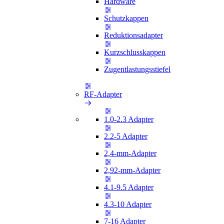
Hardware
Schutzkappen
Reduktionsadapter
Kurzschlusskappen
Zugentlastungsstiefel
RF-Adapter
1.0-2.3 Adapter
2.2-5 Adapter
2,4-mm-Adapter
2,92-mm-Adapter
4.1-9.5 Adapter
4.3-10 Adapter
7-16 Adapter