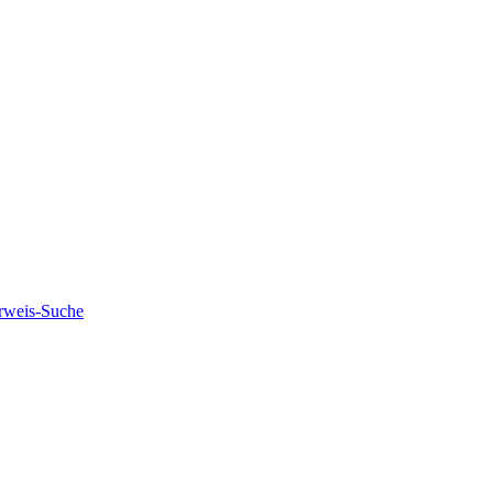
rweis-Suche