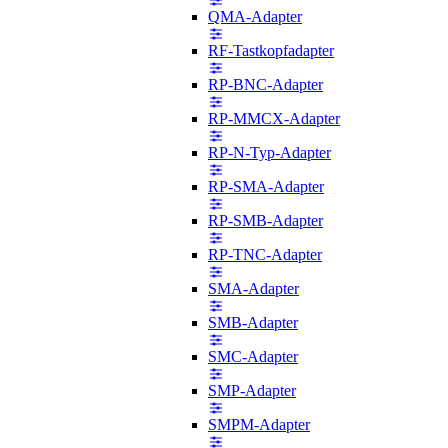
QMA-Adapter
RF-Tastkopfadapter
RP-BNC-Adapter
RP-MMCX-Adapter
RP-N-Typ-Adapter
RP-SMA-Adapter
RP-SMB-Adapter
RP-TNC-Adapter
SMA-Adapter
SMB-Adapter
SMC-Adapter
SMP-Adapter
SMPM-Adapter