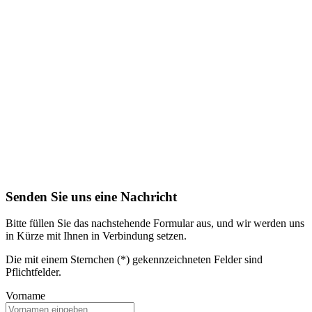
Senden Sie uns eine Nachricht
Bitte füllen Sie das nachstehende Formular aus, und wir werden uns
in Kürze mit Ihnen in Verbindung setzen.
Die mit einem Sternchen (*) gekennzeichneten Felder sind
Pflichtfelder.
Vorname