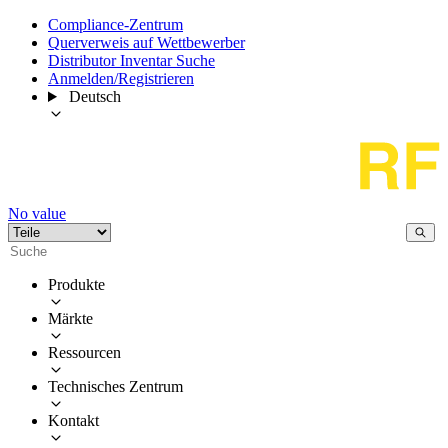
Compliance-Zentrum
Querverweis auf Wettbewerber
Distributor Inventar Suche
Anmelden/Registrieren
Deutsch
No value
Produkte
Märkte
Ressourcen
Technisches Zentrum
Kontakt