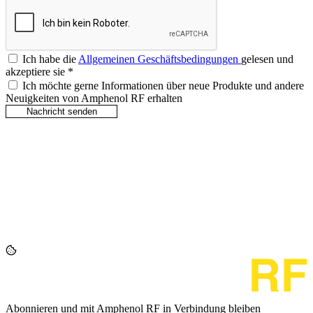
Ich habe die
Allgemeinen Geschäftsbedingungen
gelesen und
akzeptiere sie
*
Ich möchte gerne Informationen über neue Produkte und andere
Neuigkeiten von Amphenol RF erhalten
Abonnieren und mit Amphenol RF in Verbindung bleiben