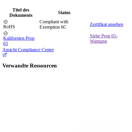
Titel des
Status
Dokuments
Compliant with
Zertifikat ansehen
RoHS
Exemption 6C
Siehe Prop 65-
Kalifornien Prop
Warnung
65
Ansicht Compliance Center
Verwandte Ressourcen