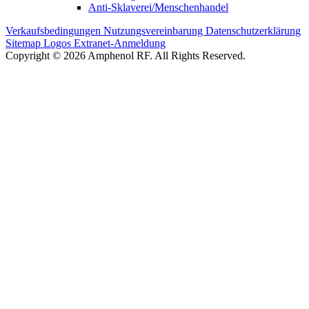
Anti-Sklaverei/Menschenhandel
Verkaufsbedingungen
Nutzungsvereinbarung
Datenschutzerklärung
Sitemap
Logos
Extranet-Anmeldung
Copyright © 2026 Amphenol RF. All Rights Reserved.