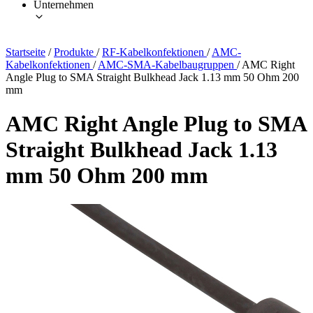
Unternehmen
Startseite
/
Produkte
/
RF-Kabelkonfektionen
/
AMC-
Kabelkonfektionen
/
AMC-SMA-Kabelbaugruppen
/
AMC Right
Angle Plug to SMA Straight Bulkhead Jack 1.13 mm 50 Ohm 200
mm
AMC Right Angle Plug to SMA
Straight Bulkhead Jack 1.13
mm 50 Ohm 200 mm