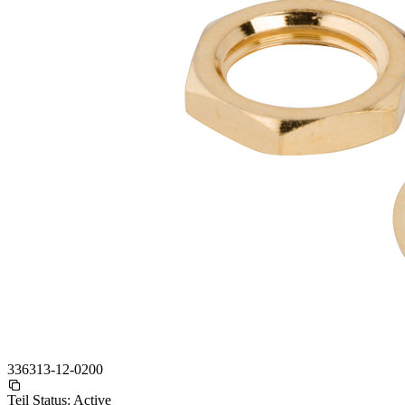
336313-12-0200
Teil Status:
Active