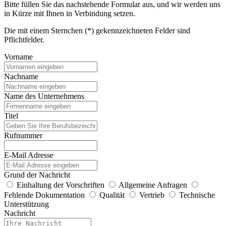
Bitte füllen Sie das nachstehende Formular aus, und wir werden uns
in Kürze mit Ihnen in Verbindung setzen.
Die mit einem Sternchen (*) gekennzeichneten Felder sind
Pflichtfelder.
Vorname
Nachname
Name des Unternehmens
Titel
Rufnummer
E-Mail Adresse
Grund der Nachricht
Einhaltung der Vorschriften
Allgemeine Anfragen
Fehlende Dokumentation
Qualität
Vertrieb
Technische
Unterstützung
Nachricht