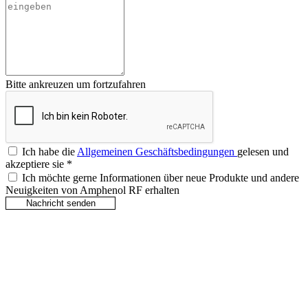
Bitte ankreuzen um fortzufahren
Ich habe die
Allgemeinen Geschäftsbedingungen
gelesen und
akzeptiere sie
*
Ich möchte gerne Informationen über neue Produkte und andere
Neuigkeiten von Amphenol RF erhalten