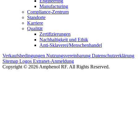
Engineering
Manufacturing
Compliance-Zentrum
Standorte
Karriere
Qualität
Zertifizierungen
Nachhaltigkeit und Ethik
Anti-Sklaverei/Menschenhandel
Verkaufsbedingungen
Nutzungsvereinbarung
Datenschutzerklärung
Sitemap
Logos
Extranet-Anmeldung
Copyright © 2026 Amphenol RF. All Rights Reserved.