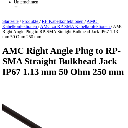
Unternehmen
Startseite
/
Produkte
/
RF-Kabelkonfektionen
/
AMC-
Kabelkonfektionen
/
AMC zu RP-SMA Kabelkonfektionen
/
AMC
Right Angle Plug to RP-SMA Straight Bulkhead Jack IP67 1.13
mm 50 Ohm 250 mm
AMC Right Angle Plug to RP-
SMA Straight Bulkhead Jack
IP67 1.13 mm 50 Ohm 250 mm