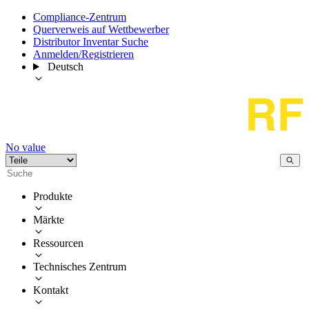
Compliance-Zentrum
Querverweis auf Wettbewerber
Distributor Inventar Suche
Anmelden/Registrieren
Deutsch
No value
Produkte
Märkte
Ressourcen
Technisches Zentrum
Kontakt