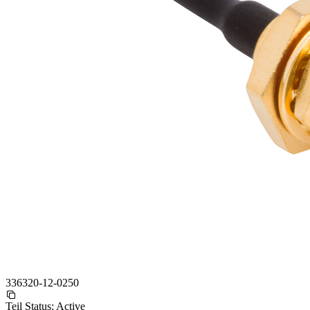
336320-12-0250
Teil Status:
Active