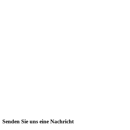
Senden Sie uns eine Nachricht