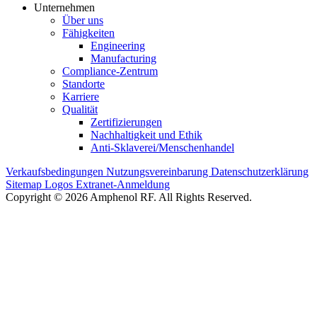
Unternehmen
Über uns
Fähigkeiten
Engineering
Manufacturing
Compliance-Zentrum
Standorte
Karriere
Qualität
Zertifizierungen
Nachhaltigkeit und Ethik
Anti-Sklaverei/Menschenhandel
Verkaufsbedingungen
Nutzungsvereinbarung
Datenschutzerklärung
Sitemap
Logos
Extranet-Anmeldung
Copyright © 2026 Amphenol RF. All Rights Reserved.