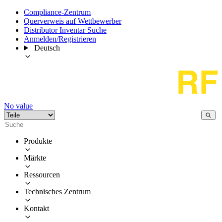
Compliance-Zentrum
Querverweis auf Wettbewerber
Distributor Inventar Suche
Anmelden/Registrieren
Deutsch
No value
Produkte
Märkte
Ressourcen
Technisches Zentrum
Kontakt