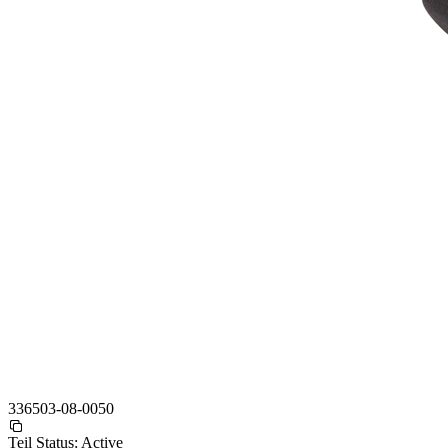
336503-08-0050
Teil Status:
Active