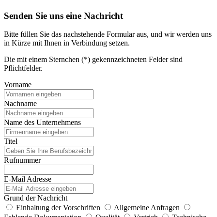
Senden Sie uns eine Nachricht
Bitte füllen Sie das nachstehende Formular aus, und wir werden uns
in Kürze mit Ihnen in Verbindung setzen.
Die mit einem Sternchen (*) gekennzeichneten Felder sind
Pflichtfelder.
Vorname
Nachname
Name des Unternehmens
Titel
Rufnummer
E-Mail Adresse
Grund der Nachricht
Einhaltung der Vorschriften
Allgemeine Anfragen