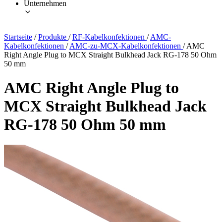
Unternehmen
Startseite
/
Produkte
/
RF-Kabelkonfektionen
/
AMC-
Kabelkonfektionen
/
AMC-zu-MCX-Kabelkonfektionen
/
AMC
Right Angle Plug to MCX Straight Bulkhead Jack RG-178 50 Ohm
50 mm
AMC Right Angle Plug to
MCX Straight Bulkhead Jack
RG-178 50 Ohm 50 mm