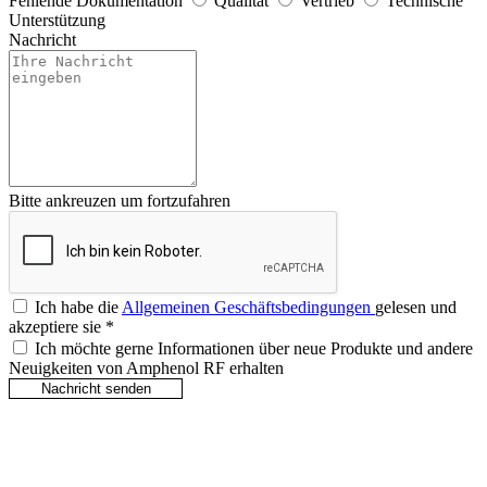
Fehlende Dokumentation
Qualität
Vertrieb
Technische
Unterstützung
Nachricht
Bitte ankreuzen um fortzufahren
Ich habe die
Allgemeinen Geschäftsbedingungen
gelesen und
akzeptiere sie
*
Ich möchte gerne Informationen über neue Produkte und andere
Neuigkeiten von Amphenol RF erhalten