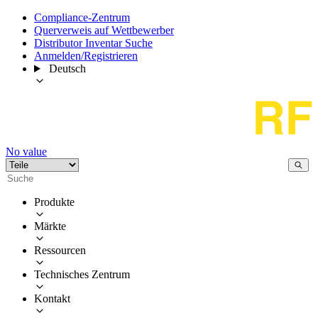
Compliance-Zentrum
Querverweis auf Wettbewerber
Distributor Inventar Suche
Anmelden/Registrieren
Deutsch
No value
Produkte
Märkte
Ressourcen
Technisches Zentrum
Kontakt