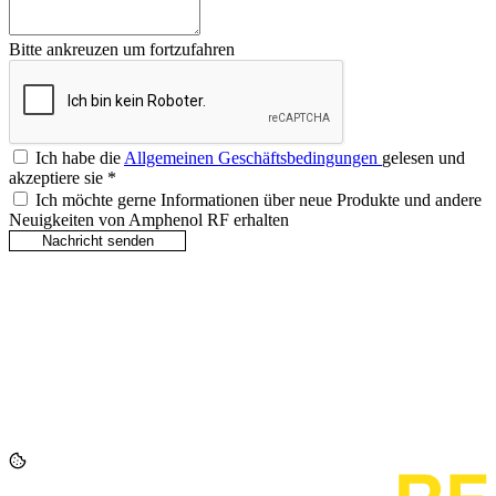
Bitte ankreuzen um fortzufahren
Ich habe die
Allgemeinen Geschäftsbedingungen
gelesen und
akzeptiere sie
*
Ich möchte gerne Informationen über neue Produkte und andere
Neuigkeiten von Amphenol RF erhalten