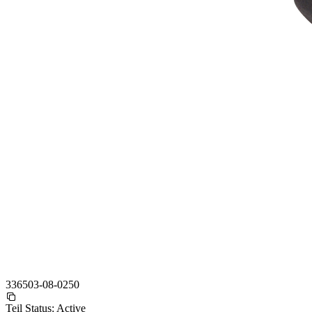
336503-08-0250
Teil Status:
Active