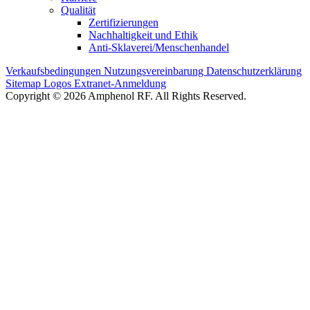
Qualität
Zertifizierungen
Nachhaltigkeit und Ethik
Anti-Sklaverei/Menschenhandel
Verkaufsbedingungen
Nutzungsvereinbarung
Datenschutzerklärung
Sitemap
Logos
Extranet-Anmeldung
Copyright © 2026 Amphenol RF. All Rights Reserved.