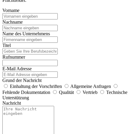
Pflichtfelder.
Vorname
Nachname
Name des Unternehmens
Titel
Rufnummer
E-Mail Adresse
Grund der Nachricht
Einhaltung der Vorschriften
Allgemeine Anfragen
Fehlende Dokumentation
Qualität
Vertrieb
Technische
Unterstützung
Nachricht