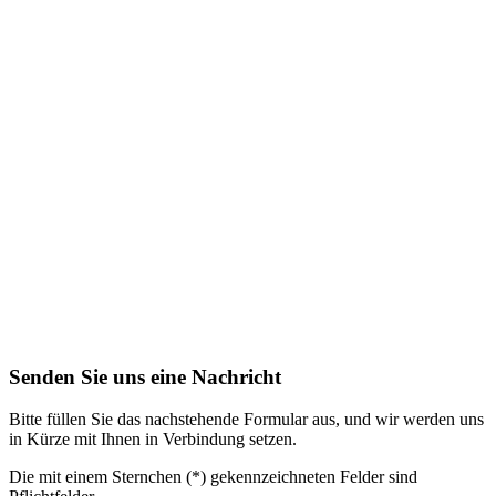
Senden Sie uns eine Nachricht
Bitte füllen Sie das nachstehende Formular aus, und wir werden uns
in Kürze mit Ihnen in Verbindung setzen.
Die mit einem Sternchen (*) gekennzeichneten Felder sind