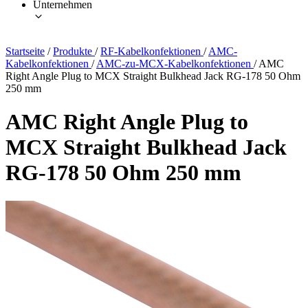
Unternehmen
Startseite
/
Produkte
/
RF-Kabelkonfektionen
/
AMC-
Kabelkonfektionen
/
AMC-zu-MCX-Kabelkonfektionen
/
AMC
Right Angle Plug to MCX Straight Bulkhead Jack RG-178 50 Ohm
250 mm
AMC Right Angle Plug to
MCX Straight Bulkhead Jack
RG-178 50 Ohm 250 mm