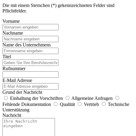
Die mit einem Sternchen (*) gekennzeichneten Felder sind
Pflichtfelder.
Vorname
Nachname
Name des Unternehmens
Titel
Rufnummer
E-Mail Adresse
Grund der Nachricht
Einhaltung der Vorschriften
Allgemeine Anfragen
Fehlende Dokumentation
Qualität
Vertrieb
Technische
Unterstützung
Nachricht