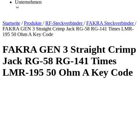
Unternehmen
Startseite
/
Produkte
/
RF-Steckverbinder
/
FAKRA Steckverbinder
/
FAKRA GEN 3 Straight Crimp Jack RG-58 RG-141 Times LMR-
195 50 Ohm A Key Code
FAKRA GEN 3 Straight Crimp
Jack RG-58 RG-141 Times
LMR-195 50 Ohm A Key Code