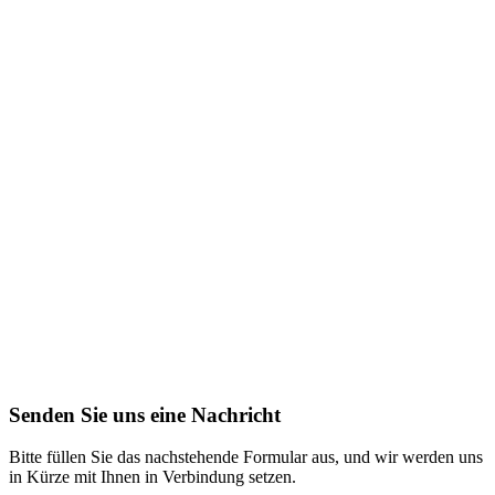
Senden Sie uns eine Nachricht
Bitte füllen Sie das nachstehende Formular aus, und wir werden uns
in Kürze mit Ihnen in Verbindung setzen.