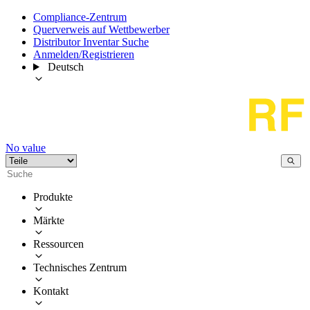
Compliance-Zentrum
Querverweis auf Wettbewerber
Distributor Inventar Suche
Anmelden/Registrieren
Deutsch
No value
Produkte
Märkte
Ressourcen
Technisches Zentrum
Kontakt