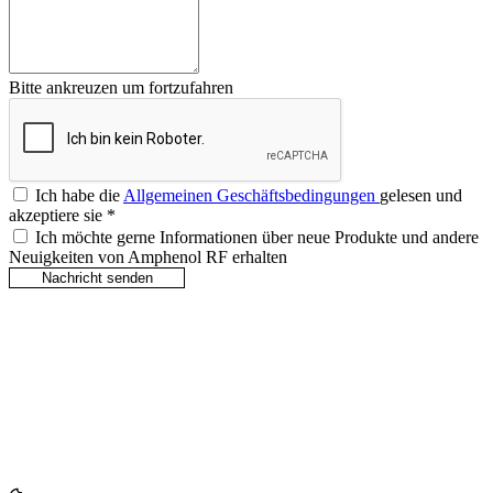
Bitte ankreuzen um fortzufahren
Ich habe die
Allgemeinen Geschäftsbedingungen
gelesen und
akzeptiere sie
*
Ich möchte gerne Informationen über neue Produkte und andere
Neuigkeiten von Amphenol RF erhalten