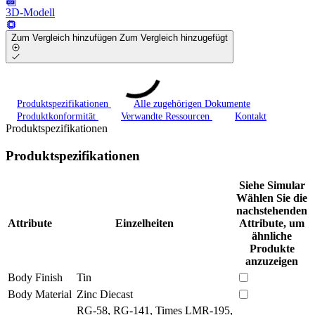
3D-Modell
Zum Vergleich hinzufügen
Zum Vergleich hinzugefügt
Produktspezifikationen
Alle zugehörigen Dokumente
Produktkonformität
Verwandte Ressourcen
Kontakt
Produktspezifikationen
Produktspezifikationen
Siehe Simular
Wählen Sie die
nachstehenden
Attribute
Einzelheiten
Attribute, um
ähnliche
Produkte
anzuzeigen
Body Finish
Tin
Body Material
Zinc Diecast
RG-58, RG-141, Times LMR-195,