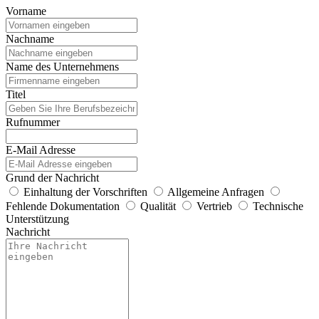
Vorname
Nachname
Name des Unternehmens
Titel
Rufnummer
E-Mail Adresse
Grund der Nachricht
Einhaltung der Vorschriften
Allgemeine Anfragen
Fehlende Dokumentation
Qualität
Vertrieb
Technische
Unterstützung
Nachricht