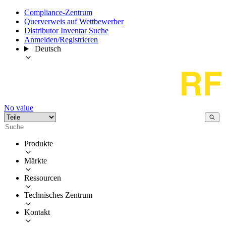
Compliance-Zentrum
Querverweis auf Wettbewerber
Distributor Inventar Suche
Anmelden/Registrieren
Deutsch
No value
Produkte
Märkte
Ressourcen
Technisches Zentrum
Kontakt