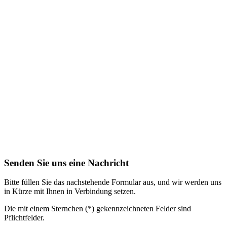
Senden Sie uns eine Nachricht
Bitte füllen Sie das nachstehende Formular aus, und wir werden uns
in Kürze mit Ihnen in Verbindung setzen.
Die mit einem Sternchen (*) gekennzeichneten Felder sind
Pflichtfelder.