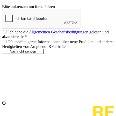
Bitte ankreuzen um fortzufahren
Ich habe die
Allgemeinen Geschäftsbedingungen
gelesen und
akzeptiere sie
*
Ich möchte gerne Informationen über neue Produkte und andere
Neuigkeiten von Amphenol RF erhalten