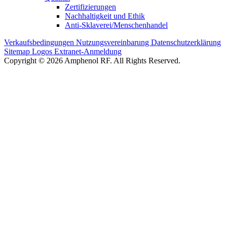
Zertifizierungen
Nachhaltigkeit und Ethik
Anti-Sklaverei/Menschenhandel
Verkaufsbedingungen
Nutzungsvereinbarung
Datenschutzerklärung
Sitemap
Logos
Extranet-Anmeldung
Copyright © 2026 Amphenol RF. All Rights Reserved.