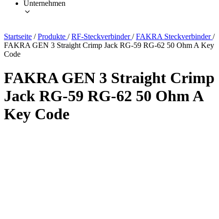
Unternehmen
Startseite
/
Produkte
/
RF-Steckverbinder
/
FAKRA Steckverbinder
/
FAKRA GEN 3 Straight Crimp Jack RG-59 RG-62 50 Ohm A Key
Code
FAKRA GEN 3 Straight Crimp
Jack RG-59 RG-62 50 Ohm A
Key Code