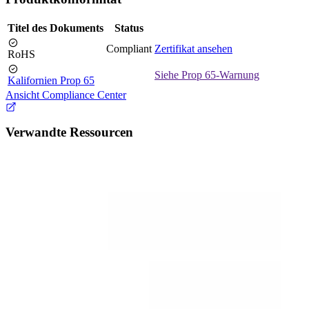
Titel des Dokuments
Status
Compliant
Zertifikat ansehen
RoHS
Siehe Prop 65-Warnung
Kalifornien Prop 65
Ansicht Compliance Center
Verwandte Ressourcen