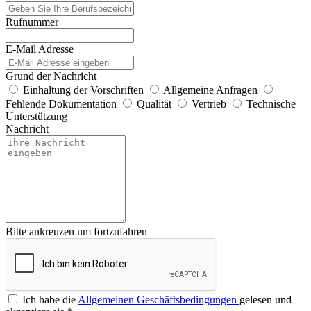
Rufnummer
E-Mail Adresse
Grund der Nachricht
Einhaltung der Vorschriften
Allgemeine Anfragen
Fehlende Dokumentation
Qualität
Vertrieb
Technische
Unterstützung
Nachricht
Bitte ankreuzen um fortzufahren
Ich habe die
Allgemeinen Geschäftsbedingungen
gelesen und