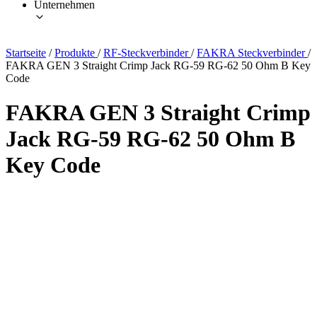
Unternehmen
Startseite
/
Produkte
/
RF-Steckverbinder
/
FAKRA Steckverbinder
/
FAKRA GEN 3 Straight Crimp Jack RG-59 RG-62 50 Ohm B Key
Code
FAKRA GEN 3 Straight Crimp
Jack RG-59 RG-62 50 Ohm B
Key Code