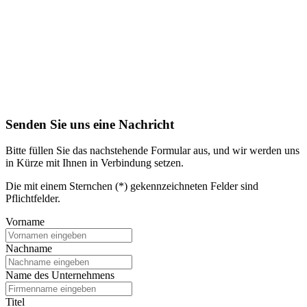
Senden Sie uns eine Nachricht
Bitte füllen Sie das nachstehende Formular aus, und wir werden uns
in Kürze mit Ihnen in Verbindung setzen.
Die mit einem Sternchen (*) gekennzeichneten Felder sind
Pflichtfelder.
Vorname
Nachname
Name des Unternehmens
Titel