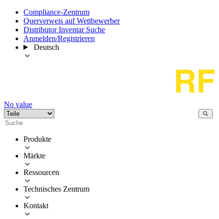
Compliance-Zentrum
Querverweis auf Wettbewerber
Distributor Inventar Suche
Anmelden/Registrieren
Deutsch
No value
Produkte
Märkte
Ressourcen
Technisches Zentrum
Kontakt