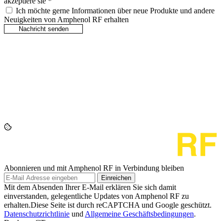
akzeptiere sie
*
Ich möchte gerne Informationen über neue Produkte und andere
Neuigkeiten von Amphenol RF erhalten
Abonnieren und mit Amphenol RF in Verbindung bleiben
Einreichen
Mit dem Absenden Ihrer E-Mail erklären Sie sich damit
einverstanden, gelegentliche Updates von Amphenol RF zu
erhalten.Diese Seite ist durch reCAPTCHA und Google geschützt.
Datenschutzrichtlinie
und
Allgemeine Geschäftsbedingungen
.