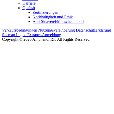
Karriere
Qualität
Zertifizierungen
Nachhaltigkeit und Ethik
Anti-Sklaverei/Menschenhandel
Verkaufsbedingungen
Nutzungsvereinbarung
Datenschutzerklärung
Sitemap
Logos
Extranet-Anmeldung
Copyright © 2026 Amphenol RF. All Rights Reserved.