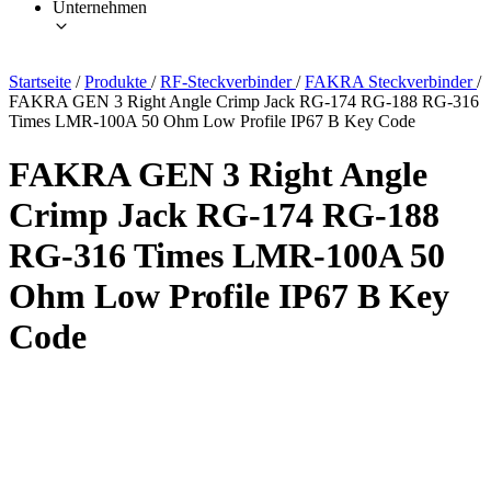
Unternehmen
Startseite
/
Produkte
/
RF-Steckverbinder
/
FAKRA Steckverbinder
/
FAKRA GEN 3 Right Angle Crimp Jack RG-174 RG-188 RG-316
Times LMR-100A 50 Ohm Low Profile IP67 B Key Code
FAKRA GEN 3 Right Angle
Crimp Jack RG-174 RG-188
RG-316 Times LMR-100A 50
Ohm Low Profile IP67 B Key
Code