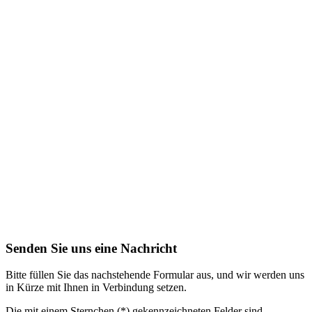
Senden Sie uns eine Nachricht
Bitte füllen Sie das nachstehende Formular aus, und wir werden uns
in Kürze mit Ihnen in Verbindung setzen.
Die mit einem Sternchen (*) gekennzeichneten Felder sind