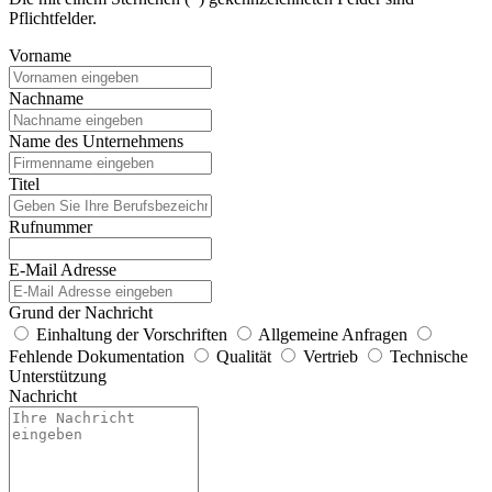
Pflichtfelder.
Vorname
Nachname
Name des Unternehmens
Titel
Rufnummer
E-Mail Adresse
Grund der Nachricht
Einhaltung der Vorschriften
Allgemeine Anfragen
Fehlende Dokumentation
Qualität
Vertrieb
Technische
Unterstützung
Nachricht