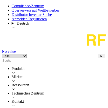
Compliance-Zentrum
Querverweis auf Wettbewerber
Distributor Inventar Suche
Anmelden/Registrieren
Deutsch
No value
Produkte
Märkte
Ressourcen
Technisches Zentrum
Kontakt