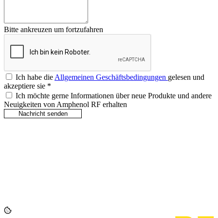
Bitte ankreuzen um fortzufahren
Ich habe die
Allgemeinen Geschäftsbedingungen
gelesen und
akzeptiere sie
*
Ich möchte gerne Informationen über neue Produkte und andere
Neuigkeiten von Amphenol RF erhalten