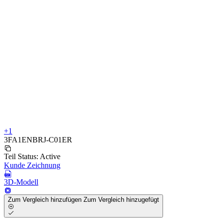
+1
3FA1ENBRJ-C01ER
Teil Status:
Active
Kunde Zeichnung
3D-Modell
Zum Vergleich hinzufügen
Zum Vergleich hinzugefügt