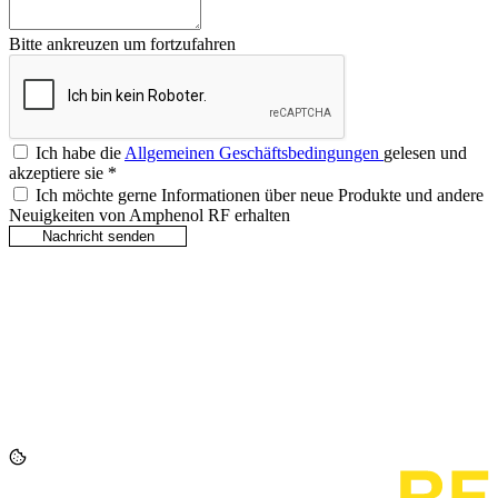
Bitte ankreuzen um fortzufahren
Ich habe die
Allgemeinen Geschäftsbedingungen
gelesen und
akzeptiere sie
*
Ich möchte gerne Informationen über neue Produkte und andere
Neuigkeiten von Amphenol RF erhalten