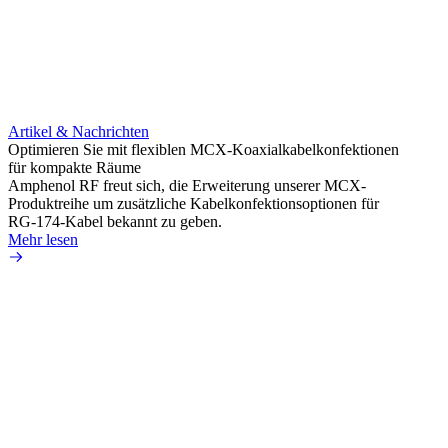
Artikel & Nachrichten
Optimieren Sie mit flexiblen MCX-Koaxialkabelkonfektionen
für kompakte Räume
Amphenol RF freut sich, die Erweiterung unserer MCX-
Produktreihe um zusätzliche Kabelkonfektionsoptionen für
RG-174-Kabel bekannt zu geben.
Mehr lesen