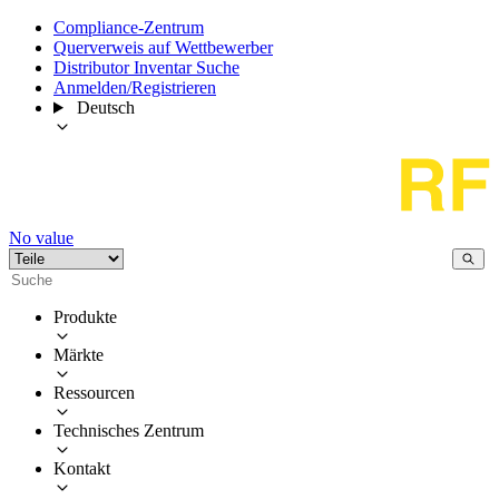
Compliance-Zentrum
Querverweis auf Wettbewerber
Distributor Inventar Suche
Anmelden/Registrieren
Deutsch
No value
Produkte
Märkte
Ressourcen
Technisches Zentrum
Kontakt