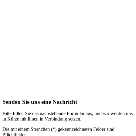
Senden Sie uns eine Nachricht
Bitte füllen Sie das nachstehende Formular aus, und wir werden uns
in Kürze mit Ihnen in Verbindung setzen.
Die mit einem Sternchen (*) gekennzeichneten Felder sind
Pflichtfelder.