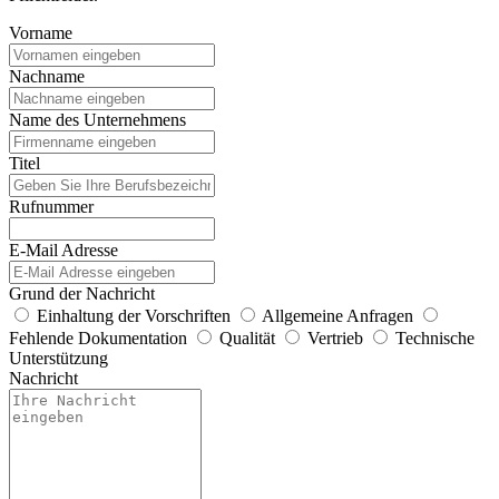
Vorname
Nachname
Name des Unternehmens
Titel
Rufnummer
E-Mail Adresse
Grund der Nachricht
Einhaltung der Vorschriften
Allgemeine Anfragen
Fehlende Dokumentation
Qualität
Vertrieb
Technische
Unterstützung
Nachricht