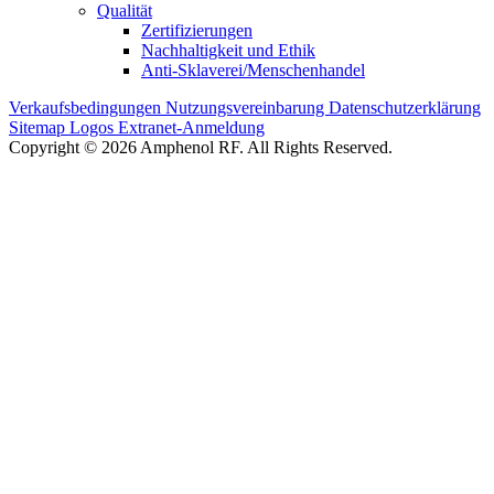
Qualität
Zertifizierungen
Nachhaltigkeit und Ethik
Anti-Sklaverei/Menschenhandel
Verkaufsbedingungen
Nutzungsvereinbarung
Datenschutzerklärung
Sitemap
Logos
Extranet-Anmeldung
Copyright © 2026 Amphenol RF. All Rights Reserved.