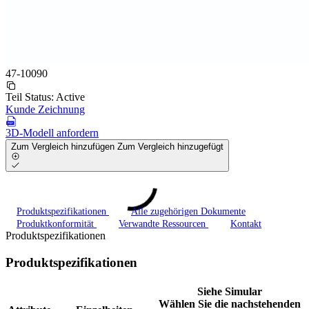
47-10090
Teil Status:
Active
Kunde Zeichnung
3D-Modell anfordern
Zum Vergleich hinzufügen
Zum Vergleich hinzugefügt
Produktspezifikationen
Alle zugehörigen Dokumente
Produktkonformität
Verwandte Ressourcen
Kontakt
Produktspezifikationen
Produktspezifikationen
Siehe Simular
Wählen Sie die nachstehenden