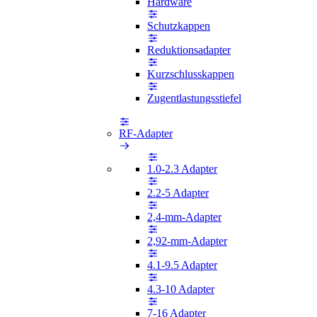
Hardware
Schutzkappen
Reduktionsadapter
Kurzschlusskappen
Zugentlastungsstiefel
RF-Adapter
1.0-2.3 Adapter
2.2-5 Adapter
2,4-mm-Adapter
2,92-mm-Adapter
4.1-9.5 Adapter
4.3-10 Adapter
7-16 Adapter