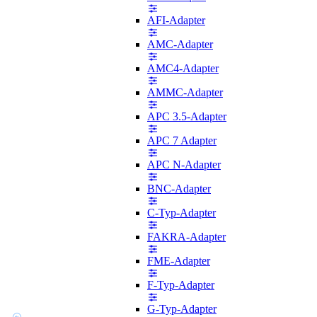
AFI-Adapter
AMC-Adapter
AMC4-Adapter
AMMC-Adapter
APC 3.5-Adapter
APC 7 Adapter
APC N-Adapter
BNC-Adapter
C-Typ-Adapter
FAKRA-Adapter
FME-Adapter
F-Typ-Adapter
G-Typ-Adapter