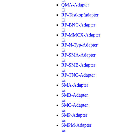
QMA-Adapter
RF-Tastkopfadapter
RP-BNC-Adapter
RP-MMCX-Adapter
RP-N-Typ-Adapter
RP-SMA-Adapter
RP-SMB-Adapter
RP-TNC-Adapter
SMA-Adapter
SMB-Adapter
SMC-Adapter
SMP-Adapter
SMPM-Adapter