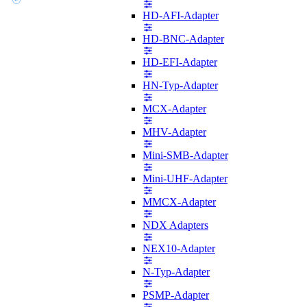
HD-AFI-Adapter
HD-BNC-Adapter
HD-EFI-Adapter
HN-Typ-Adapter
MCX-Adapter
MHV-Adapter
Mini-SMB-Adapter
Mini-UHF-Adapter
MMCX-Adapter
NDX Adapters
NEX10-Adapter
N-Typ-Adapter
PSMP-Adapter