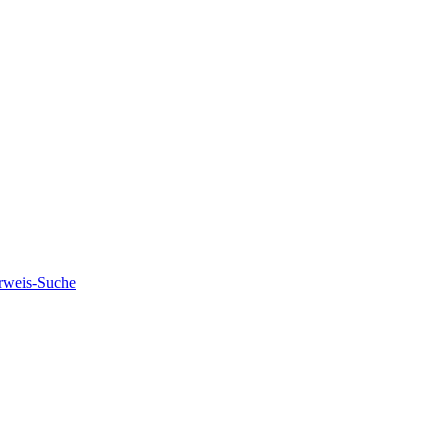
rweis-Suche