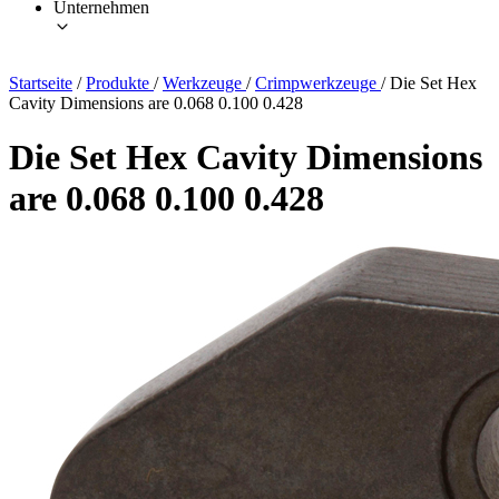
Unternehmen
Startseite
/
Produkte
/
Werkzeuge
/
Crimpwerkzeuge
/
Die Set Hex
Cavity Dimensions are 0.068 0.100 0.428
Die Set Hex Cavity Dimensions
are 0.068 0.100 0.428