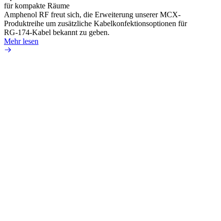
für kompakte Räume
Amphenol RF freut sich, die Erweiterung unserer MCX-
Produktreihe um zusätzliche Kabelkonfektionsoptionen für
RG-174-Kabel bekannt zu geben.
Mehr lesen