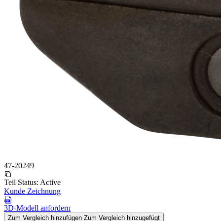
47-20249
Teil Status:
Active
Kunde Zeichnung
3D-Modell anfordern
Zum Vergleich hinzufügen
Zum Vergleich hinzugefügt