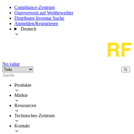
Compliance-Zentrum
Querverweis auf Wettbewerber
Distributor Inventar Suche
Anmelden/Registrieren
Deutsch
No value
Produkte
Märkte
Ressourcen
Technisches Zentrum
Kontakt