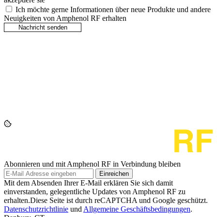
Ich möchte gerne Informationen über neue Produkte und andere
Neuigkeiten von Amphenol RF erhalten
Abonnieren und mit Amphenol RF in Verbindung bleiben
Einreichen
Mit dem Absenden Ihrer E-Mail erklären Sie sich damit
einverstanden, gelegentliche Updates von Amphenol RF zu
erhalten.Diese Seite ist durch reCAPTCHA und Google geschützt.
Datenschutzrichtlinie
und
Allgemeine Geschäftsbedingungen
.