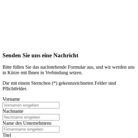
Senden Sie uns eine Nachricht
Bitte füllen Sie das nachstehende Formular aus, und wir werden uns
in Kürze mit Ihnen in Verbindung setzen.
Die mit einem Sternchen (*) gekennzeichneten Felder sind
Pflichtfelder.
Vorname
Nachname
Name des Unternehmens
Titel