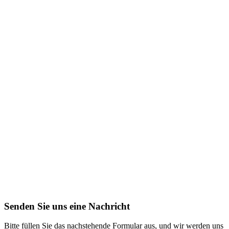
Senden Sie uns eine Nachricht
Bitte füllen Sie das nachstehende Formular aus, und wir werden uns