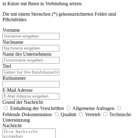
in Kürze mit Ihnen in Verbindung setzen.
Die mit einem Sternchen (*) gekennzeichneten Felder sind
Pflichtfelder.
Vorname
Nachname
Name des Unternehmens
Titel
Rufnummer
E-Mail Adresse
Grund der Nachricht
Einhaltung der Vorschriften
Allgemeine Anfragen
Fehlende Dokumentation
Qualität
Vertrieb
Technische
Unterstützung
Nachricht