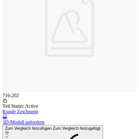
716-202
Teil Status:
Active
Kunde Zeichnung
3D-Modell anfordern
Zum Vergleich hinzufügen
Zum Vergleich hinzugefügt