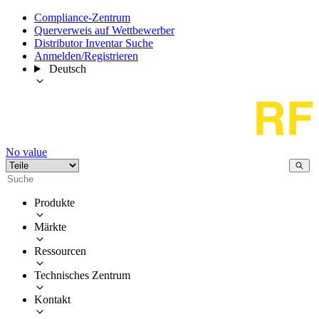
Compliance-Zentrum
Querverweis auf Wettbewerber
Distributor Inventar Suche
Anmelden/Registrieren
Deutsch
No value
Produkte
Märkte
Ressourcen
Technisches Zentrum
Kontakt