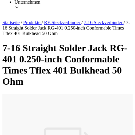
Unternehmen
Startseite
/
Produkte
/
RF-Steckverbinder
/
7-16 Steckverbinder
/
7-
16 Straight Solder Jack RG-401 0.250-inch Conformable Times
Tflex 401 Bulkhead 50 Ohm
7-16 Straight Solder Jack RG-
401 0.250-inch Conformable
Times Tflex 401 Bulkhead 50
Ohm