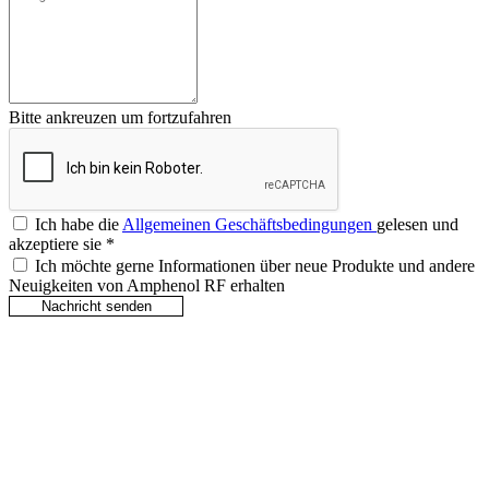
Bitte ankreuzen um fortzufahren
Ich habe die
Allgemeinen Geschäftsbedingungen
gelesen und
akzeptiere sie
*
Ich möchte gerne Informationen über neue Produkte und andere
Neuigkeiten von Amphenol RF erhalten