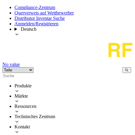
Compliance-Zentrum
Querverweis auf Wettbewerber
Distributor Inventar Suche
Anmelden/Registrieren
Deutsch
No value
Produkte
Märkte
Ressourcen
Technisches Zentrum
Kontakt