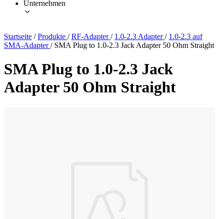
Unternehmen
Startseite
/
Produkte
/
RF-Adapter
/
1.0-2.3 Adapter
/
1.0-2.3 auf
SMA-Adapter
/
SMA Plug to 1.0-2.3 Jack Adapter 50 Ohm Straight
SMA Plug to 1.0-2.3 Jack
Adapter 50 Ohm Straight