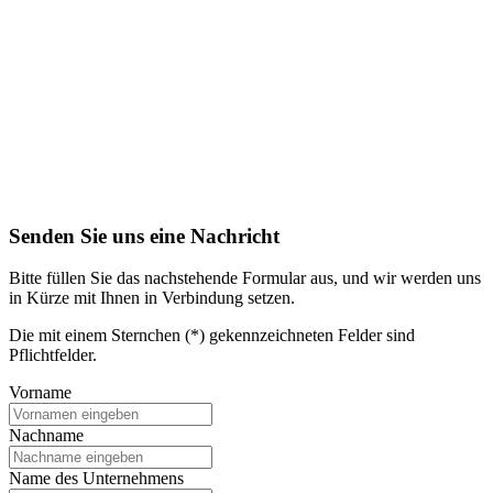
Senden Sie uns eine Nachricht
Bitte füllen Sie das nachstehende Formular aus, und wir werden uns
in Kürze mit Ihnen in Verbindung setzen.
Die mit einem Sternchen (*) gekennzeichneten Felder sind
Pflichtfelder.
Vorname
Nachname
Name des Unternehmens