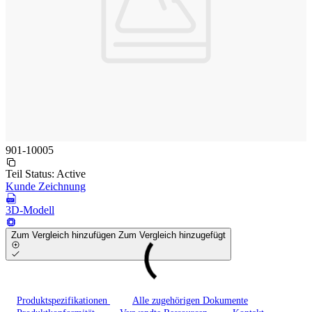
901-10005
Teil Status:
Active
Kunde Zeichnung
3D-Modell
Zum Vergleich hinzufügen
Zum Vergleich hinzugefügt
Produktspezifikationen
Alle zugehörigen Dokumente