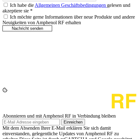
Ich habe die
Allgemeinen Geschäftsbedingungen
gelesen und
akzeptiere sie
*
Ich möchte gerne Informationen über neue Produkte und andere
Neuigkeiten von Amphenol RF erhalten
Abonnieren und mit Amphenol RF in Verbindung bleiben
Einreichen
Mit dem Absenden Ihrer E-Mail erklären Sie sich damit
einverstanden, gelegentliche Updates von Amphenol RF zu