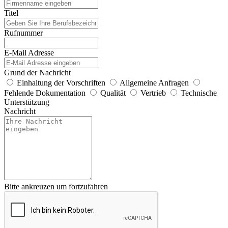
Titel
Rufnummer
E-Mail Adresse
Grund der Nachricht
Einhaltung der Vorschriften
Allgemeine Anfragen
Fehlende Dokumentation
Qualität
Vertrieb
Technische
Unterstützung
Nachricht
Bitte ankreuzen um fortzufahren