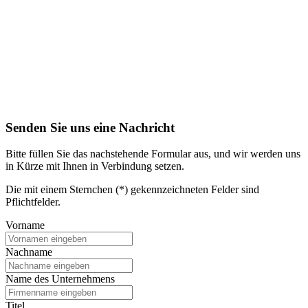
Senden Sie uns eine Nachricht
Bitte füllen Sie das nachstehende Formular aus, und wir werden uns
in Kürze mit Ihnen in Verbindung setzen.
Die mit einem Sternchen (*) gekennzeichneten Felder sind
Pflichtfelder.
Vorname
Nachname
Name des Unternehmens
Titel