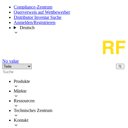
Compliance-Zentrum
Querverweis auf Wettbewerber
Distributor Inventar Suche
Anmelden/Registrieren
Deutsch
No value
Produkte
Märkte
Ressourcen
Technisches Zentrum
Kontakt