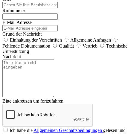
Rufnummer
E-Mail Adresse
Grund der Nachricht
Einhaltung der Vorschriften
Allgemeine Anfragen
Fehlende Dokumentation
Qualität
Vertrieb
Technische
Unterstützung
Nachricht
Bitte ankreuzen um fortzufahren
Ich habe die
Allgemeinen Geschäftsbedingungen
gelesen und