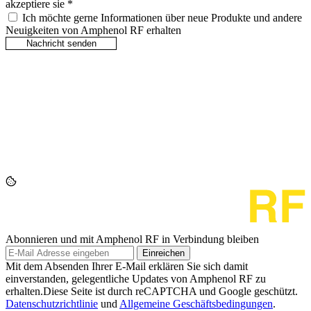
akzeptiere sie
*
Ich möchte gerne Informationen über neue Produkte und andere
Neuigkeiten von Amphenol RF erhalten
Abonnieren und mit Amphenol RF in Verbindung bleiben
Einreichen
Mit dem Absenden Ihrer E-Mail erklären Sie sich damit
einverstanden, gelegentliche Updates von Amphenol RF zu
erhalten.Diese Seite ist durch reCAPTCHA und Google geschützt.
Datenschutzrichtlinie
und
Allgemeine Geschäftsbedingungen
.