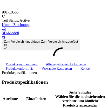
901-10565
Teil Status:
Active
Kunde Zeichnung
3D-Modell
Zum Vergleich hinzufügen
Zum Vergleich hinzugefügt
Produktspezifikationen
Alle zugehörigen Dokumente
Produktkonformität
Verwandte Ressourcen
Kontakt
Produktspezifikationen
Produktspezifikationen
Siehe Simular
Wählen Sie die nachstehenden
Attribute
Einzelheiten
Attribute, um ähnliche
Produkte anzuzeigen