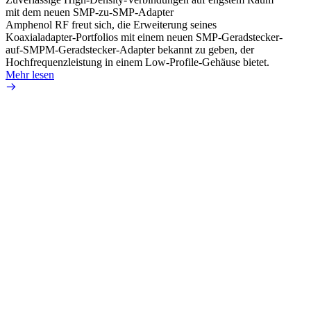
mit dem neuen SMP-zu-SMP-Adapter
Amphenol RF freut sich, die Erweiterung seines
Koaxialadapter-Portfolios mit einem neuen SMP-Geradstecker-
auf-SMPM-Geradstecker-Adapter bekannt zu geben, der
Hochfrequenzleistung in einem Low-Profile-Gehäuse bietet.
Mehr lesen