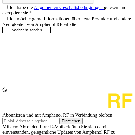
Ich habe die
Allgemeinen Geschäftsbedingungen
gelesen und
akzeptiere sie
*
Ich möchte gerne Informationen über neue Produkte und andere
Neuigkeiten von Amphenol RF erhalten
Abonnieren und mit Amphenol RF in Verbindung bleiben
Einreichen
Mit dem Absenden Ihrer E-Mail erklären Sie sich damit
einverstanden, gelegentliche Updates von Amphenol RF zu