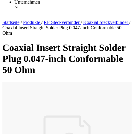
Unternehmen
Startseite
/
Produkte
/
RF-Steckverbinder
/
Koaxial-Steckverbinder
/
Coaxial Insert Straight Solder Plug 0.047-inch Conformable 50
Ohm
Coaxial Insert Straight Solder
Plug 0.047-inch Conformable
50 Ohm