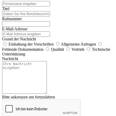
Titel
Rufnummer
E-Mail Adresse
Grund der Nachricht
Einhaltung der Vorschriften
Allgemeine Anfragen
Fehlende Dokumentation
Qualität
Vertrieb
Technische
Unterstützung
Nachricht
Bitte ankreuzen um fortzufahren