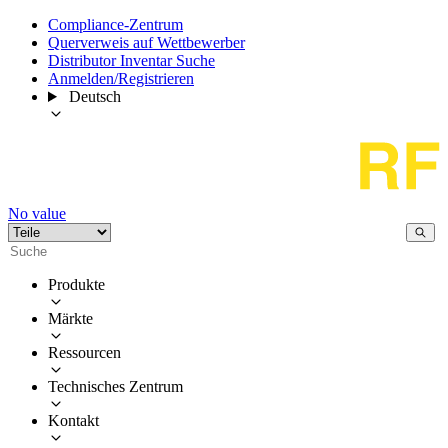
Compliance-Zentrum
Querverweis auf Wettbewerber
Distributor Inventar Suche
Anmelden/Registrieren
Deutsch
No value
Produkte
Märkte
Ressourcen
Technisches Zentrum
Kontakt