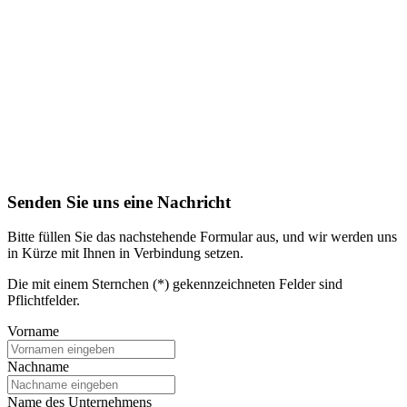
Senden Sie uns eine Nachricht
Bitte füllen Sie das nachstehende Formular aus, und wir werden uns
in Kürze mit Ihnen in Verbindung setzen.
Die mit einem Sternchen (*) gekennzeichneten Felder sind
Pflichtfelder.
Vorname
Nachname
Name des Unternehmens