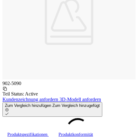
902-5090
Teil Status:
Active
Kundenzeichnung anfordern
3D-Modell anfordern
Zum Vergleich hinzufügen
Zum Vergleich hinzugefügt
Produktspezifikationen
Produktkonformität