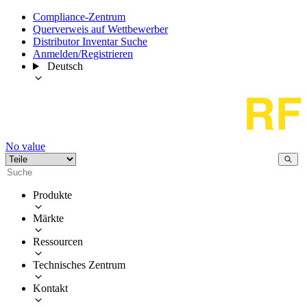
Compliance-Zentrum
Querverweis auf Wettbewerber
Distributor Inventar Suche
Anmelden/Registrieren
Deutsch
No value
Produkte
Märkte
Ressourcen
Technisches Zentrum
Kontakt