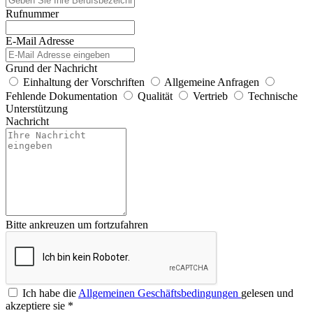
Rufnummer
E-Mail Adresse
Grund der Nachricht
Einhaltung der Vorschriften
Allgemeine Anfragen
Fehlende Dokumentation
Qualität
Vertrieb
Technische
Unterstützung
Nachricht
Bitte ankreuzen um fortzufahren
Ich habe die
Allgemeinen Geschäftsbedingungen
gelesen und
akzeptiere sie
*