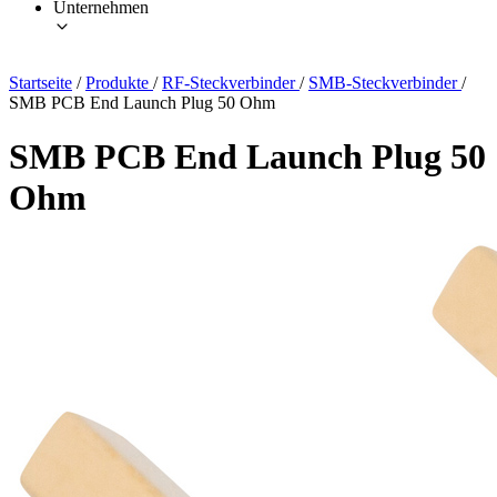
Unternehmen
Startseite
/
Produkte
/
RF-Steckverbinder
/
SMB-Steckverbinder
/
SMB PCB End Launch Plug 50 Ohm
SMB PCB End Launch Plug 50
Ohm