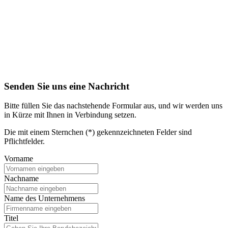
Senden Sie uns eine Nachricht
Bitte füllen Sie das nachstehende Formular aus, und wir werden uns
in Kürze mit Ihnen in Verbindung setzen.
Die mit einem Sternchen (*) gekennzeichneten Felder sind
Pflichtfelder.
Vorname
Nachname
Name des Unternehmens
Titel