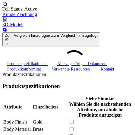
Teil Status:
Active
Kunde Zeichnung
3D-Modell
Zum Vergleich hinzufügen
Zum Vergleich hinzugefügt
Produktspezifikationen
Alle zugehörigen Dokumente
Produktkonformität
Verwandte Ressourcen
Kontakt
Produktspezifikationen
Produktspezifikationen
Siehe Simular
Wählen Sie die nachstehenden
Attribute
Einzelheiten
Attribute, um ähnliche
Produkte anzuzeigen
Body Finish
Gold
Body Material
Brass