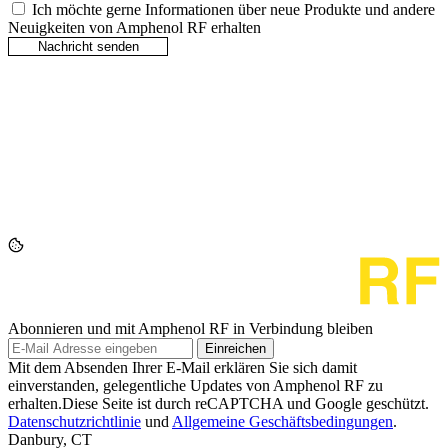
Ich möchte gerne Informationen über neue Produkte und andere
Neuigkeiten von Amphenol RF erhalten
Abonnieren und mit Amphenol RF in Verbindung bleiben
Einreichen
Mit dem Absenden Ihrer E-Mail erklären Sie sich damit
einverstanden, gelegentliche Updates von Amphenol RF zu
erhalten.Diese Seite ist durch reCAPTCHA und Google geschützt.
Datenschutzrichtlinie
und
Allgemeine Geschäftsbedingungen
.
Danbury, CT