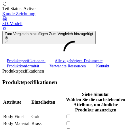
Teil Status:
Active
Kunde Zeichnung
3D-Modell
Zum Vergleich hinzufügen
Zum Vergleich hinzugefügt
Produktspezifikationen
Alle zugehörigen Dokumente
Produktkonformität
Verwandte Ressourcen
Kontakt
Produktspezifikationen
Produktspezifikationen
Siehe Simular
Wählen Sie die nachstehenden
Attribute
Einzelheiten
Attribute, um ähnliche
Produkte anzuzeigen
Body Finish
Gold
Body Material
Brass