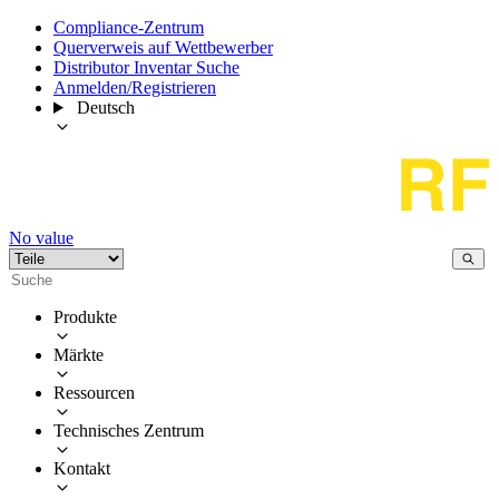
Compliance-Zentrum
Querverweis auf Wettbewerber
Distributor Inventar Suche
Anmelden/Registrieren
Deutsch
No value
Produkte
Märkte
Ressourcen
Technisches Zentrum
Kontakt