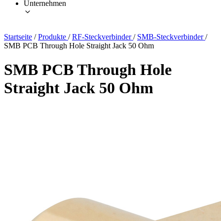
Unternehmen
Startseite
/
Produkte
/
RF-Steckverbinder
/
SMB-Steckverbinder
/
SMB PCB Through Hole Straight Jack 50 Ohm
SMB PCB Through Hole
Straight Jack 50 Ohm