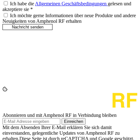
Ich habe die
Allgemeinen Geschäftsbedingungen
gelesen und
akzeptiere sie
*
Ich möchte gerne Informationen über neue Produkte und andere
Neuigkeiten von Amphenol RF erhalten
Abonnieren und mit Amphenol RF in Verbindung bleiben
Einreichen
Mit dem Absenden Ihrer E-Mail erklären Sie sich damit
einverstanden, gelegentliche Updates von Amphenol RF zu
erhalten.Diese Seite ist durch reCAPTCHA und Google geschützt.