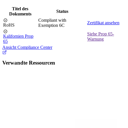
Titel des
Status
Dokuments
Compliant with
Zertifikat ansehen
RoHS
Exemption 6C
Siehe Prop 65-
Kalifornien Prop
Warnung
65
Ansicht Compliance Center
Verwandte Ressourcen