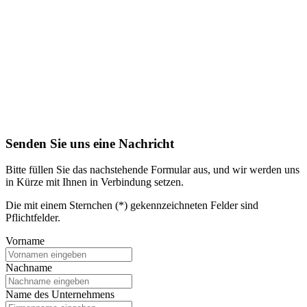
Senden Sie uns eine Nachricht
Bitte füllen Sie das nachstehende Formular aus, und wir werden uns
in Kürze mit Ihnen in Verbindung setzen.
Die mit einem Sternchen (*) gekennzeichneten Felder sind
Pflichtfelder.
Vorname
Nachname
Name des Unternehmens