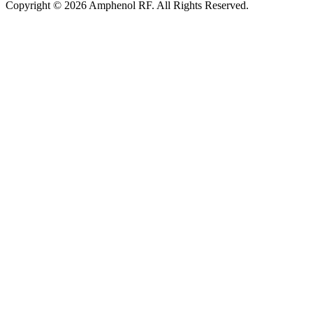
Copyright © 2026 Amphenol RF. All Rights Reserved.