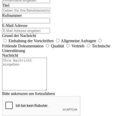
Titel
Rufnummer
E-Mail Adresse
Grund der Nachricht
Einhaltung der Vorschriften
Allgemeine Anfragen
Fehlende Dokumentation
Qualität
Vertrieb
Technische
Unterstützung
Nachricht
Bitte ankreuzen um fortzufahren