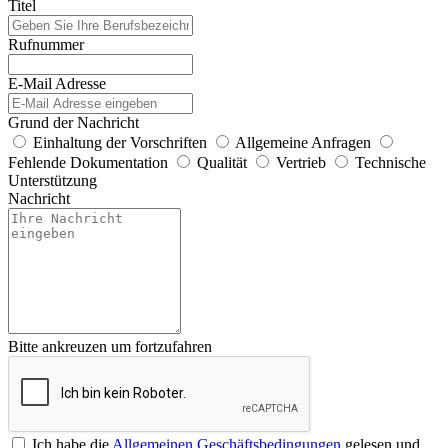
Titel
Rufnummer
E-Mail Adresse
Grund der Nachricht
Einhaltung der Vorschriften
Allgemeine Anfragen
Fehlende Dokumentation
Qualität
Vertrieb
Technische
Unterstützung
Nachricht
Bitte ankreuzen um fortzufahren
Ich habe die
Allgemeinen Geschäftsbedingungen
gelesen und