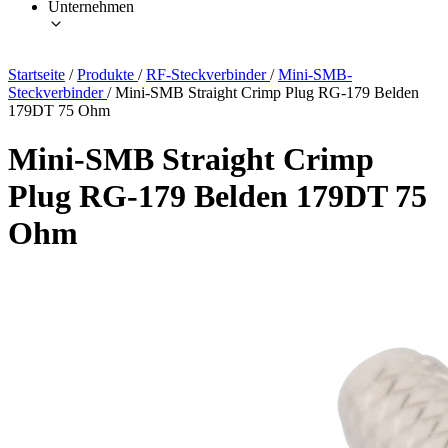
Unternehmen
Startseite
/
Produkte
/
RF-Steckverbinder
/
Mini-SMB-
Steckverbinder
/
Mini-SMB Straight Crimp Plug RG-179 Belden
179DT 75 Ohm
Mini-SMB Straight Crimp
Plug RG-179 Belden 179DT 75
Ohm