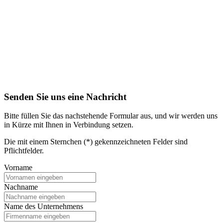
Senden Sie uns eine Nachricht
Bitte füllen Sie das nachstehende Formular aus, und wir werden uns
in Kürze mit Ihnen in Verbindung setzen.
Die mit einem Sternchen (*) gekennzeichneten Felder sind
Pflichtfelder.
Vorname
Nachname
Name des Unternehmens