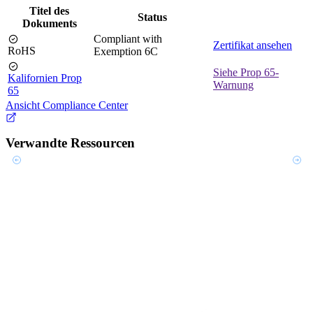
Titel des
Status
Dokuments
Compliant with
Zertifikat ansehen
RoHS
Exemption 6C
Siehe Prop 65-
Kalifornien Prop
Warnung
65
Ansicht Compliance Center
Verwandte Ressourcen