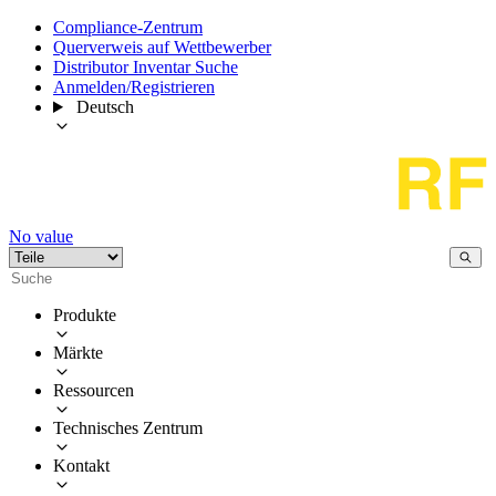
Compliance-Zentrum
Querverweis auf Wettbewerber
Distributor Inventar Suche
Anmelden/Registrieren
Deutsch
No value
Produkte
Märkte
Ressourcen
Technisches Zentrum
Kontakt