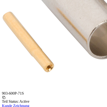
903-600P-71S
Teil Status:
Active
Kunde Zeichnung