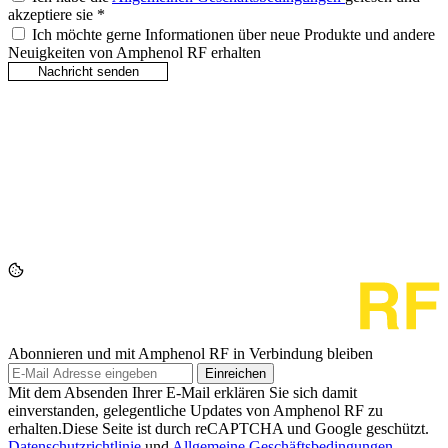
akzeptiere sie
*
Ich möchte gerne Informationen über neue Produkte und andere
Neuigkeiten von Amphenol RF erhalten
Abonnieren und mit Amphenol RF in Verbindung bleiben
Einreichen
Mit dem Absenden Ihrer E-Mail erklären Sie sich damit
einverstanden, gelegentliche Updates von Amphenol RF zu
erhalten.Diese Seite ist durch reCAPTCHA und Google geschützt.
Datenschutzrichtlinie
und
Allgemeine Geschäftsbedingungen
.