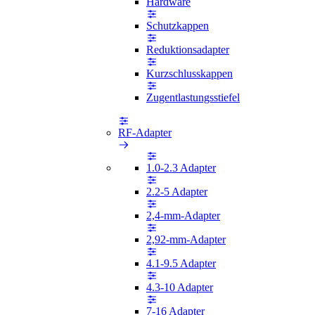
Hardware
Schutzkappen
Reduktionsadapter
Kurzschlusskappen
Zugentlastungsstiefel
RF-Adapter
1.0-2.3 Adapter
2.2-5 Adapter
2,4-mm-Adapter
2,92-mm-Adapter
4.1-9.5 Adapter
4.3-10 Adapter
7-16 Adapter