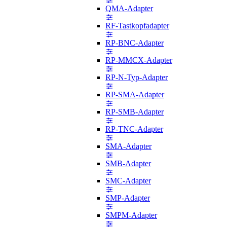
QMA-Adapter
RF-Tastkopfadapter
RP-BNC-Adapter
RP-MMCX-Adapter
RP-N-Typ-Adapter
RP-SMA-Adapter
RP-SMB-Adapter
RP-TNC-Adapter
SMA-Adapter
SMB-Adapter
SMC-Adapter
SMP-Adapter
SMPM-Adapter