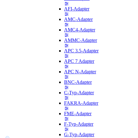
AFI-Adapter
AMC-Adapter
AMC4-Adapter
AMMC-Adapter
APC 3.5-Adapter
APC 7 Adapter
APC N-Adapter
BNC-Adapter
C-Typ-Adapter
FAKRA-Adapter
FME-Adapter
F-Typ-Adapter
G-Typ-Adapter