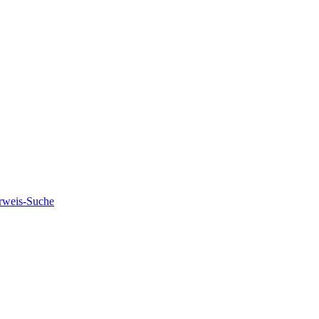
rweis-Suche