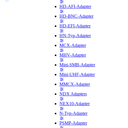
HD-AFI-Adapter
HD-BNC-Adapter
HD-EFI-Adapter
HN-Typ-Adapter
MCX-Adapter
MHV-Adapter
Mini-SMB-Adapter
Mini-UHF-Adapter
MMCX-Adapter
NDX Adapters
NEX10-Adapter
N-Typ-Adapter
PSMP-Adapter