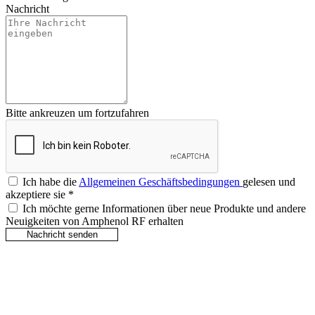
Nachricht
Bitte ankreuzen um fortzufahren
Ich habe die
Allgemeinen Geschäftsbedingungen
gelesen und
akzeptiere sie
*
Ich möchte gerne Informationen über neue Produkte und andere
Neuigkeiten von Amphenol RF erhalten