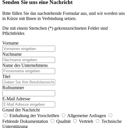
Senden Sie uns eine Nachricht
Bitte füllen Sie das nachstehende Formular aus, und wir werden uns
in Kürze mit Ihnen in Verbindung setzen.
Die mit einem Sternchen (*) gekennzeichneten Felder sind
Pflichtfelder.
Vorname
Nachname
Name des Unternehmens
Titel
Rufnummer
E-Mail Adresse
Grund der Nachricht
Einhaltung der Vorschriften
Allgemeine Anfragen
Fehlende Dokumentation
Qualität
Vertrieb
Technische
Unterstützung