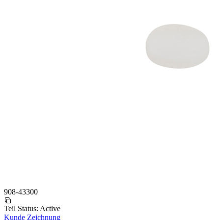
908-43300
Teil Status:
Active
Kunde Zeichnung