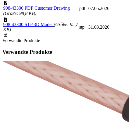
908-43300 PDF Customer Drawing
pdf
07.05.2026
(Größe: 98,8 KB)
908-43300 STP 3D Model
(Größe: 95,7
stp
31.03.2026
KB)
Verwandte Produkte
Verwandte Produkte