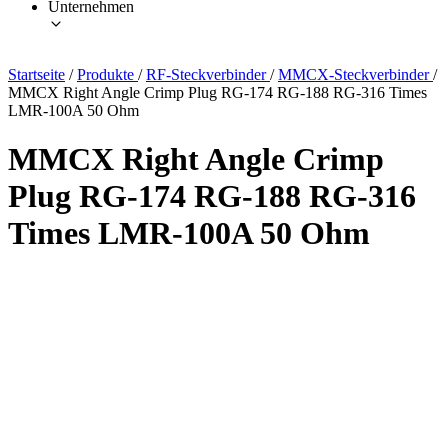
Unternehmen
Startseite
/
Produkte
/
RF-Steckverbinder
/
MMCX-Steckverbinder
/
MMCX Right Angle Crimp Plug RG-174 RG-188 RG-316 Times
LMR-100A 50 Ohm
MMCX Right Angle Crimp
Plug RG-174 RG-188 RG-316
Times LMR-100A 50 Ohm