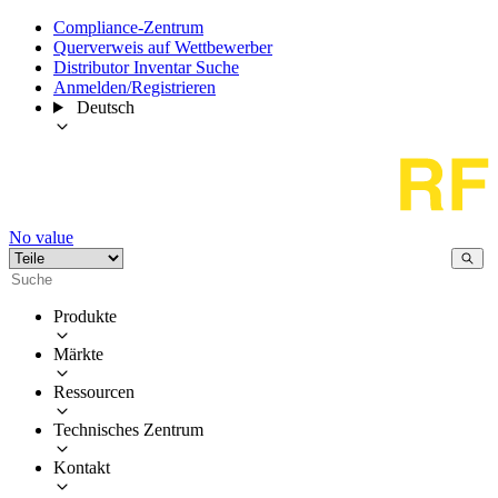
Compliance-Zentrum
Querverweis auf Wettbewerber
Distributor Inventar Suche
Anmelden/Registrieren
Deutsch
No value
Produkte
Märkte
Ressourcen
Technisches Zentrum
Kontakt