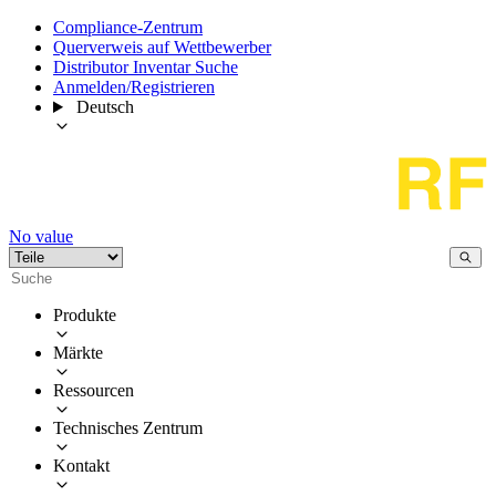
Compliance-Zentrum
Querverweis auf Wettbewerber
Distributor Inventar Suche
Anmelden/Registrieren
Deutsch
No value
Produkte
Märkte
Ressourcen
Technisches Zentrum
Kontakt