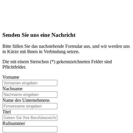
Senden Sie uns eine Nachricht
Bitte füllen Sie das nachstehende Formular aus, und wir werden uns
in Kürze mit Ihnen in Verbindung setzen.
Die mit einem Sternchen (*) gekennzeichneten Felder sind
Pflichtfelder.
Vorname
Nachname
Name des Unternehmens
Titel
Rufnummer