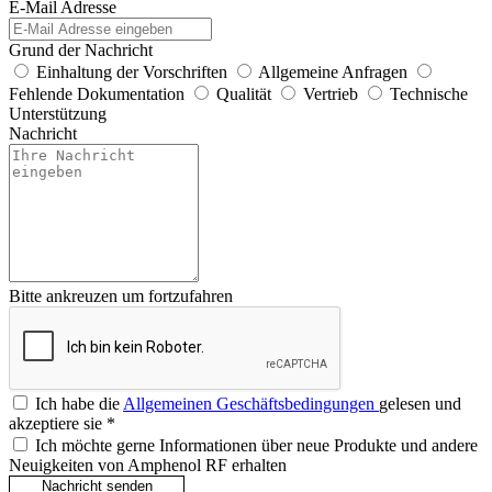
E-Mail Adresse
Grund der Nachricht
Einhaltung der Vorschriften
Allgemeine Anfragen
Fehlende Dokumentation
Qualität
Vertrieb
Technische
Unterstützung
Nachricht
Bitte ankreuzen um fortzufahren
Ich habe die
Allgemeinen Geschäftsbedingungen
gelesen und
akzeptiere sie
*
Ich möchte gerne Informationen über neue Produkte und andere
Neuigkeiten von Amphenol RF erhalten