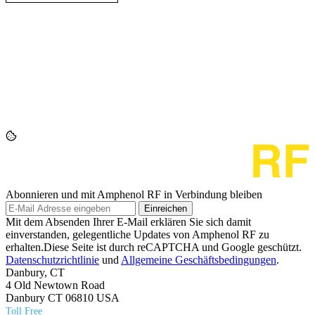
Abonnieren und mit Amphenol RF in Verbindung bleiben
Einreichen
Mit dem Absenden Ihrer E-Mail erklären Sie sich damit
einverstanden, gelegentliche Updates von Amphenol RF zu
erhalten.Diese Seite ist durch reCAPTCHA und Google geschützt.
Datenschutzrichtlinie
und
Allgemeine Geschäftsbedingungen
.
Danbury, CT
4 Old Newtown Road
Danbury CT 06810 USA
Toll Free