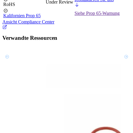
Under Review
RoHS
Siehe Prop 65-Warnung
Kalifornien Prop 65
Ansicht Compliance Center
Verwandte Ressourcen