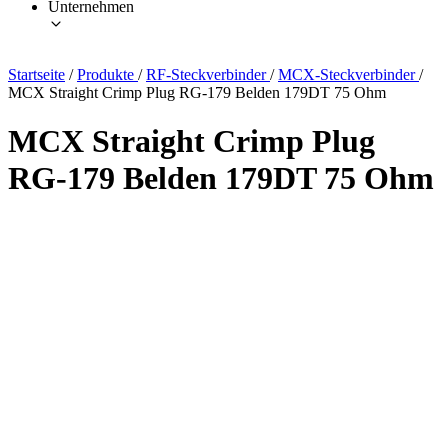
Unternehmen
Startseite
/
Produkte
/
RF-Steckverbinder
/
MCX-Steckverbinder
/
MCX Straight Crimp Plug RG-179 Belden 179DT 75 Ohm
MCX Straight Crimp Plug
RG-179 Belden 179DT 75 Ohm