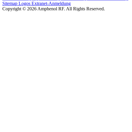
Sitemap
Logos
Extranet-Anmeldung
Copyright © 2026 Amphenol RF. All Rights Reserved.