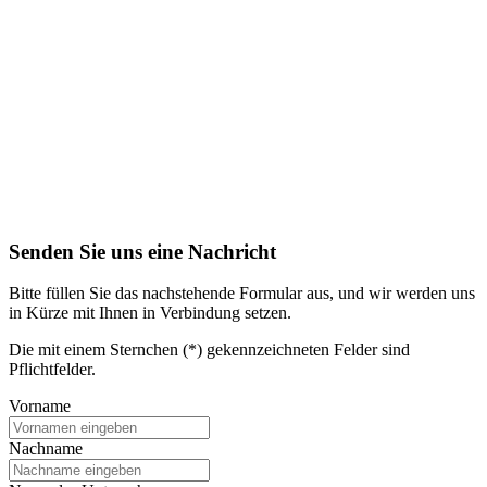
Senden Sie uns eine Nachricht
Bitte füllen Sie das nachstehende Formular aus, und wir werden uns
in Kürze mit Ihnen in Verbindung setzen.
Die mit einem Sternchen (*) gekennzeichneten Felder sind
Pflichtfelder.
Vorname
Nachname