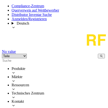
Compliance-Zentrum
Querverweis auf Wettbewerber
Distributor Inventar Suche
Anmelden/Registrieren
Deutsch
No value
Produkte
Märkte
Ressourcen
Technisches Zentrum
Kontakt