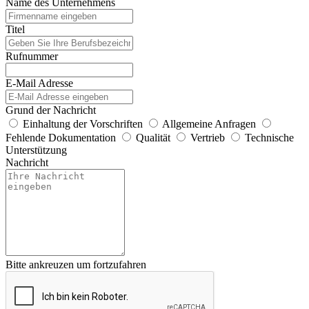
Name des Unternehmens
Titel
Rufnummer
E-Mail Adresse
Grund der Nachricht
Einhaltung der Vorschriften
Allgemeine Anfragen
Fehlende Dokumentation
Qualität
Vertrieb
Technische
Unterstützung
Nachricht
Bitte ankreuzen um fortzufahren