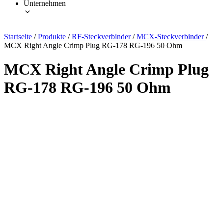
Unternehmen
Startseite
/
Produkte
/
RF-Steckverbinder
/
MCX-Steckverbinder
/
MCX Right Angle Crimp Plug RG-178 RG-196 50 Ohm
MCX Right Angle Crimp Plug
RG-178 RG-196 50 Ohm