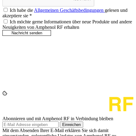
Ich habe die
Allgemeinen Geschäftsbedingungen
gelesen und
akzeptiere sie
*
Ich möchte gerne Informationen über neue Produkte und andere
Neuigkeiten von Amphenol RF erhalten
Abonnieren und mit Amphenol RF in Verbindung bleiben
Einreichen
Mit dem Absenden Ihrer E-Mail erklären Sie sich damit
einverstanden, gelegentliche Updates von Amphenol RF zu