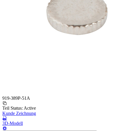
919-389P-51A
Teil Status:
Active
Kunde Zeichnung
3D-Modell