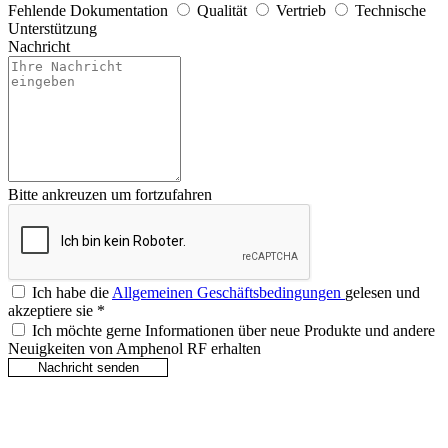
Fehlende Dokumentation
Qualität
Vertrieb
Technische
Unterstützung
Nachricht
Bitte ankreuzen um fortzufahren
Ich habe die
Allgemeinen Geschäftsbedingungen
gelesen und
akzeptiere sie
*
Ich möchte gerne Informationen über neue Produkte und andere
Neuigkeiten von Amphenol RF erhalten