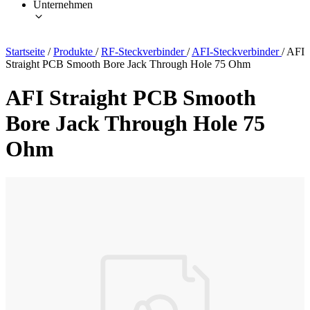
Unternehmen
Startseite
/
Produkte
/
RF-Steckverbinder
/
AFI-Steckverbinder
/
AFI
Straight PCB Smooth Bore Jack Through Hole 75 Ohm
AFI Straight PCB Smooth
Bore Jack Through Hole 75
Ohm