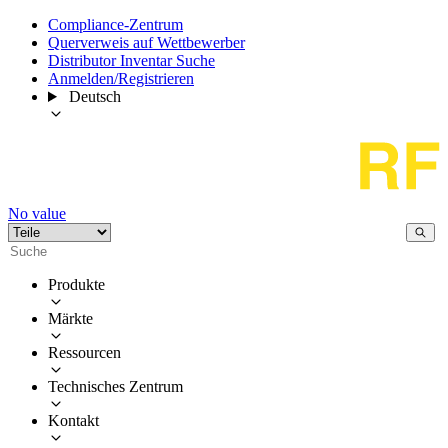
Compliance-Zentrum
Querverweis auf Wettbewerber
Distributor Inventar Suche
Anmelden/Registrieren
Deutsch
No value
Produkte
Märkte
Ressourcen
Technisches Zentrum
Kontakt