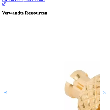
Verwandte Ressourcen