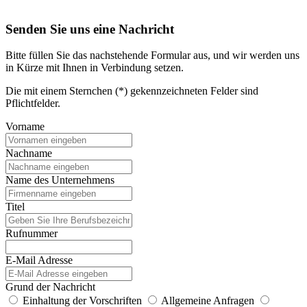
Senden Sie uns eine Nachricht
Bitte füllen Sie das nachstehende Formular aus, und wir werden uns
in Kürze mit Ihnen in Verbindung setzen.
Die mit einem Sternchen (*) gekennzeichneten Felder sind
Pflichtfelder.
Vorname
Nachname
Name des Unternehmens
Titel
Rufnummer
E-Mail Adresse
Grund der Nachricht
Einhaltung der Vorschriften
Allgemeine Anfragen