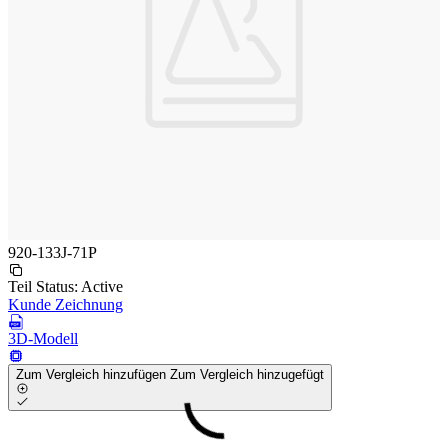
920-133J-71P
Teil Status:
Active
Kunde Zeichnung
3D-Modell
Zum Vergleich hinzufügen
Zum Vergleich hinzugefügt