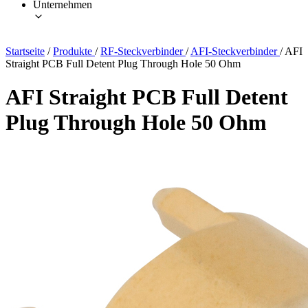
Unternehmen
Startseite
/
Produkte
/
RF-Steckverbinder
/
AFI-Steckverbinder
/
AFI
Straight PCB Full Detent Plug Through Hole 50 Ohm
AFI Straight PCB Full Detent
Plug Through Hole 50 Ohm