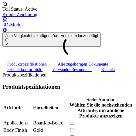
Teil Status:
Active
Kunde Zeichnung
3D-Modell
Zum Vergleich hinzufügen
Zum Vergleich hinzugefügt
Produktspezifikationen
Alle zugehörigen Dokumente
Produktkonformität
Verwandte Ressourcen
Kontakt
Produktspezifikationen
Produktspezifikationen
Siehe Simular
Wählen Sie die nachstehenden
Attribute
Einzelheiten
Attribute, um ähnliche
Produkte anzuzeigen
Applications
Board-to-Board
Body Finish
Gold