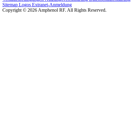
Sitemap
Logos
Extranet-Anmeldung
Copyright © 2026 Amphenol RF. All Rights Reserved.