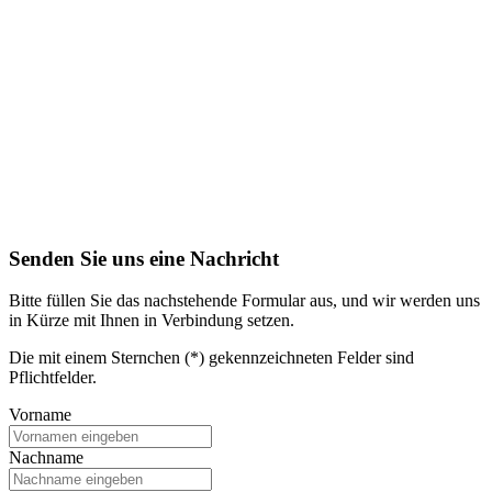
Senden Sie uns eine Nachricht
Bitte füllen Sie das nachstehende Formular aus, und wir werden uns
in Kürze mit Ihnen in Verbindung setzen.
Die mit einem Sternchen (*) gekennzeichneten Felder sind
Pflichtfelder.
Vorname
Nachname