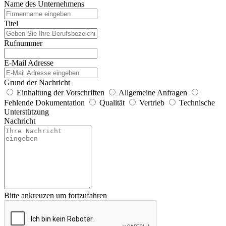
Name des Unternehmens
Titel
Rufnummer
E-Mail Adresse
Grund der Nachricht
Einhaltung der Vorschriften
Allgemeine Anfragen
Fehlende Dokumentation
Qualität
Vertrieb
Technische
Unterstützung
Nachricht
Bitte ankreuzen um fortzufahren