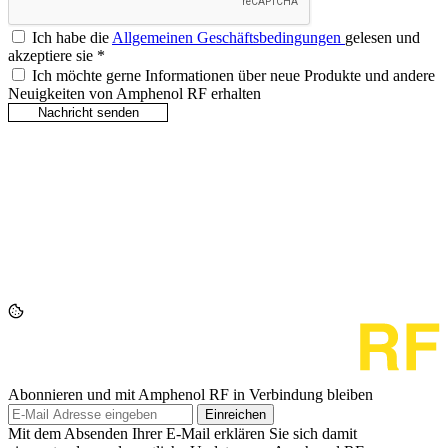
Ich habe die
Allgemeinen Geschäftsbedingungen
gelesen und
akzeptiere sie
*
Ich möchte gerne Informationen über neue Produkte und andere
Neuigkeiten von Amphenol RF erhalten
Abonnieren und mit Amphenol RF in Verbindung bleiben
Einreichen
Mit dem Absenden Ihrer E-Mail erklären Sie sich damit