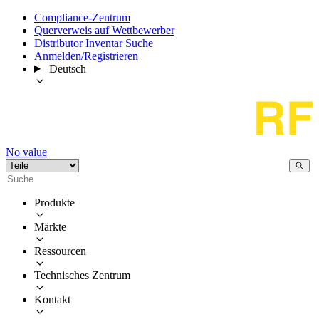
Compliance-Zentrum
Querverweis auf Wettbewerber
Distributor Inventar Suche
Anmelden/Registrieren
Deutsch
No value
Produkte
Märkte
Ressourcen
Technisches Zentrum
Kontakt