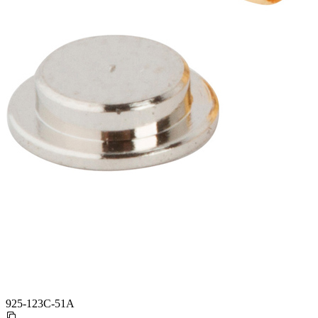
925-123C-51A