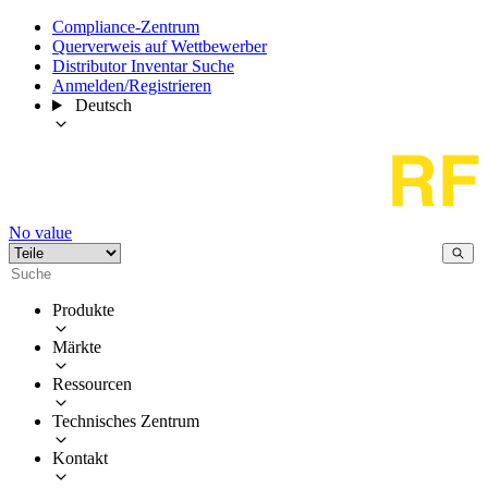
Compliance-Zentrum
Querverweis auf Wettbewerber
Distributor Inventar Suche
Anmelden/Registrieren
Deutsch
No value
Produkte
Märkte
Ressourcen
Technisches Zentrum
Kontakt