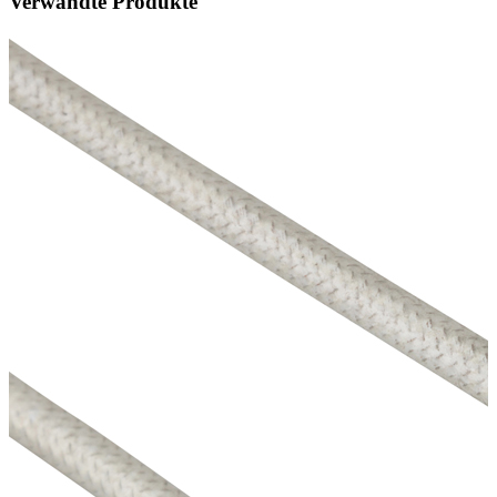
Verwandte Produkte