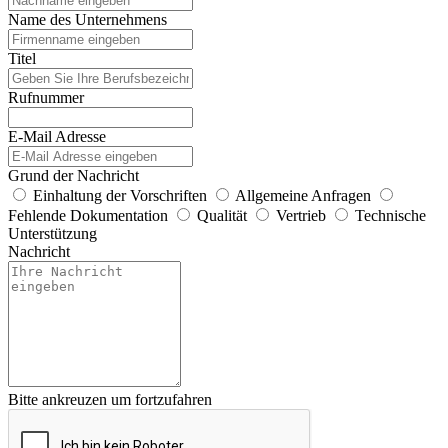
Name des Unternehmens
Titel
Rufnummer
E-Mail Adresse
Grund der Nachricht
Einhaltung der Vorschriften
Allgemeine Anfragen
Fehlende Dokumentation
Qualität
Vertrieb
Technische
Unterstützung
Nachricht
Bitte ankreuzen um fortzufahren