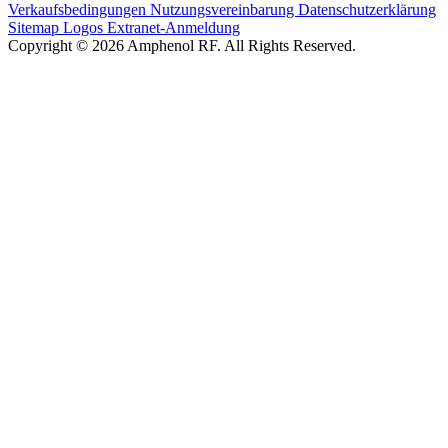
Verkaufsbedingungen
Nutzungsvereinbarung
Datenschutzerklärung
Sitemap
Logos
Extranet-Anmeldung
Copyright © 2026 Amphenol RF. All Rights Reserved.