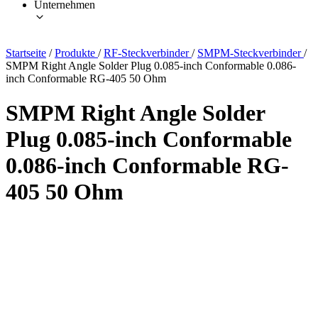
Unternehmen
Startseite
/
Produkte
/
RF-Steckverbinder
/
SMPM-Steckverbinder
/
SMPM Right Angle Solder Plug 0.085-inch Conformable 0.086-
inch Conformable RG-405 50 Ohm
SMPM Right Angle Solder
Plug 0.085-inch Conformable
0.086-inch Conformable RG-
405 50 Ohm