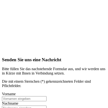
Senden Sie uns eine Nachricht
Bitte füllen Sie das nachstehende Formular aus, und wir werden uns
in Kürze mit Ihnen in Verbindung setzen.
Die mit einem Sternchen (*) gekennzeichneten Felder sind
Pflichtfelder.
Vorname
Nachname