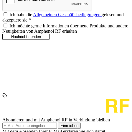
Ich habe die
Allgemeinen Geschäftsbedingungen
gelesen und
akzeptiere sie
*
Ich möchte gerne Informationen über neue Produkte und andere
Neuigkeiten von Amphenol RF erhalten
Abonnieren und mit Amphenol RF in Verbindung bleiben
Einreichen
Mit dem Absenden Ihrer E-Mail erklären Sie sich damit