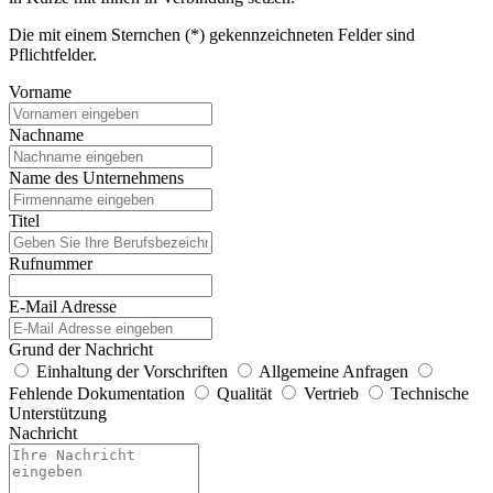
Die mit einem Sternchen (*) gekennzeichneten Felder sind
Pflichtfelder.
Vorname
Nachname
Name des Unternehmens
Titel
Rufnummer
E-Mail Adresse
Grund der Nachricht
Einhaltung der Vorschriften
Allgemeine Anfragen
Fehlende Dokumentation
Qualität
Vertrieb
Technische
Unterstützung
Nachricht