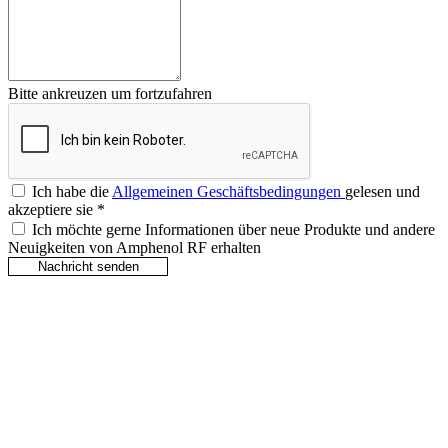
Bitte ankreuzen um fortzufahren
Ich habe die
Allgemeinen Geschäftsbedingungen
gelesen und
akzeptiere sie
*
Ich möchte gerne Informationen über neue Produkte und andere
Neuigkeiten von Amphenol RF erhalten