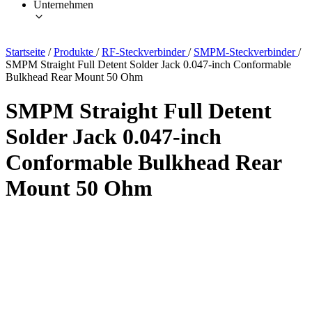
Unternehmen
Startseite
/
Produkte
/
RF-Steckverbinder
/
SMPM-Steckverbinder
/
SMPM Straight Full Detent Solder Jack 0.047-inch Conformable
Bulkhead Rear Mount 50 Ohm
SMPM Straight Full Detent
Solder Jack 0.047-inch
Conformable Bulkhead Rear
Mount 50 Ohm