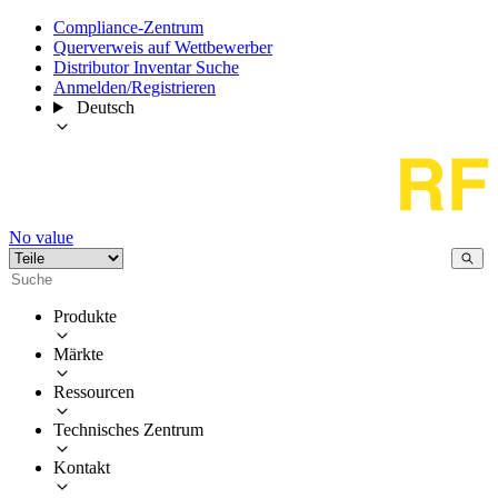
Compliance-Zentrum
Querverweis auf Wettbewerber
Distributor Inventar Suche
Anmelden/Registrieren
Deutsch
No value
Produkte
Märkte
Ressourcen
Technisches Zentrum
Kontakt