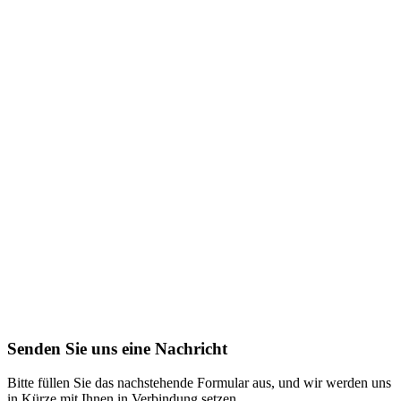
Senden Sie uns eine Nachricht
Bitte füllen Sie das nachstehende Formular aus, und wir werden uns
in Kürze mit Ihnen in Verbindung setzen.