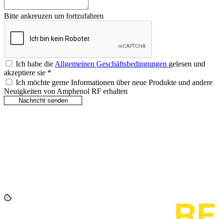
Bitte ankreuzen um fortzufahren
Ich habe die
Allgemeinen Geschäftsbedingungen
gelesen und
akzeptiere sie
*
Ich möchte gerne Informationen über neue Produkte und andere
Neuigkeiten von Amphenol RF erhalten