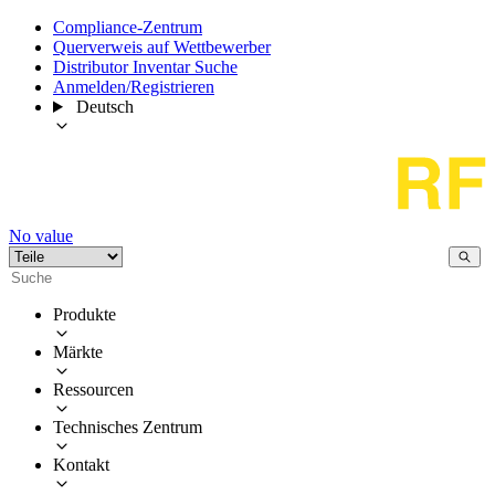
Compliance-Zentrum
Querverweis auf Wettbewerber
Distributor Inventar Suche
Anmelden/Registrieren
Deutsch
No value
Produkte
Märkte
Ressourcen
Technisches Zentrum
Kontakt