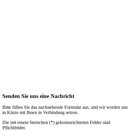
Senden Sie uns eine Nachricht
Bitte füllen Sie das nachstehende Formular aus, und wir werden uns
in Kürze mit Ihnen in Verbindung setzen.
Die mit einem Sternchen (*) gekennzeichneten Felder sind
Pflichtfelder.