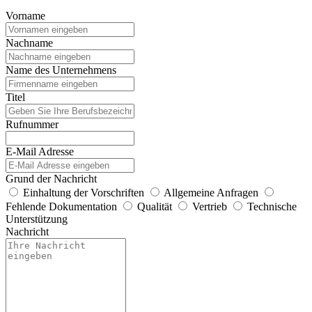
Vorname
Nachname
Name des Unternehmens
Titel
Rufnummer
E-Mail Adresse
Grund der Nachricht
Einhaltung der Vorschriften
Allgemeine Anfragen
Fehlende Dokumentation
Qualität
Vertrieb
Technische
Unterstützung
Nachricht