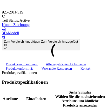
925-201J-51S
Teil Status:
Active
Kunde Zeichnung
3D-Modell
Zum Vergleich hinzufügen
Zum Vergleich hinzugefügt
Produktspezifikationen
Alle zugehörigen Dokumente
Produktkonformität
Verwandte Ressourcen
Kontakt
Produktspezifikationen
Produktspezifikationen
Siehe Simular
Wählen Sie die nachstehenden
Attribute
Einzelheiten
Attribute, um ähnliche
Produkte anzuzeigen