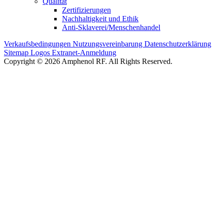
Qualität
Zertifizierungen
Nachhaltigkeit und Ethik
Anti-Sklaverei/Menschenhandel
Verkaufsbedingungen
Nutzungsvereinbarung
Datenschutzerklärung
Sitemap
Logos
Extranet-Anmeldung
Copyright © 2026 Amphenol RF. All Rights Reserved.