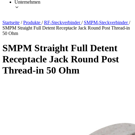
Unternehmen
Startseite
/
Produkte
/
RF-Steckverbinder
/
SMPM-Steckverbinder
/
SMPM Straight Full Detent Receptacle Jack Round Post Thread-in
50 Ohm
SMPM Straight Full Detent
Receptacle Jack Round Post
Thread-in 50 Ohm