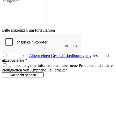
Bitte ankreuzen um fortzufahren
Ich habe die
Allgemeinen Geschäftsbedingungen
gelesen und
akzeptiere sie
*
Ich möchte gerne Informationen über neue Produkte und andere
Neuigkeiten von Amphenol RF erhalten