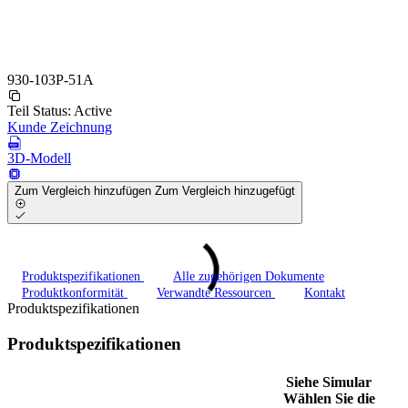
930-103P-51A
Teil Status:
Active
Kunde Zeichnung
3D-Modell
Zum Vergleich hinzufügen
Zum Vergleich hinzugefügt
Produktspezifikationen
Alle zugehörigen Dokumente
Produktkonformität
Verwandte Ressourcen
Kontakt
Produktspezifikationen
Produktspezifikationen
Siehe Simular
Wählen Sie die