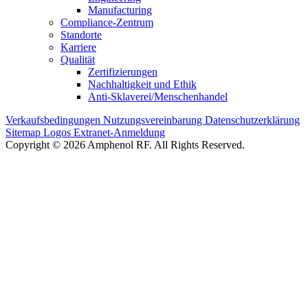
Manufacturing
Compliance-Zentrum
Standorte
Karriere
Qualität
Zertifizierungen
Nachhaltigkeit und Ethik
Anti-Sklaverei/Menschenhandel
Verkaufsbedingungen
Nutzungsvereinbarung
Datenschutzerklärung
Sitemap
Logos
Extranet-Anmeldung
Copyright © 2026 Amphenol RF. All Rights Reserved.