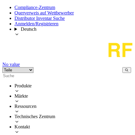
Compliance-Zentrum
Querverweis auf Wettbewerber
Distributor Inventar Suche
Anmelden/Registrieren
Deutsch
No value
Produkte
Märkte
Ressourcen
Technisches Zentrum
Kontakt