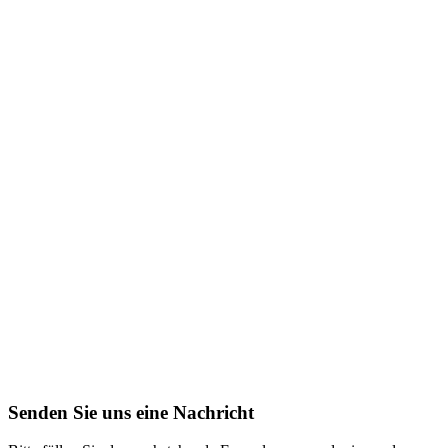
Senden Sie uns eine Nachricht