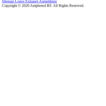
Sitemap
Logos
Extranet-Anmeldung
Copyright © 2026 Amphenol RF. All Rights Reserved.