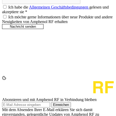
Ich habe die
Allgemeinen Geschäftsbedingungen
gelesen und
akzeptiere sie
*
Ich möchte gerne Informationen über neue Produkte und andere
Neuigkeiten von Amphenol RF erhalten
Abonnieren und mit Amphenol RF in Verbindung bleiben
Einreichen
Mit dem Absenden Ihrer E-Mail erklären Sie sich damit
einverstanden, gelegentliche Updates von Amphenol RF zu