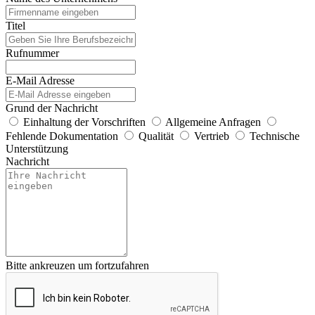
Titel
Rufnummer
E-Mail Adresse
Grund der Nachricht
Einhaltung der Vorschriften
Allgemeine Anfragen
Fehlende Dokumentation
Qualität
Vertrieb
Technische
Unterstützung
Nachricht
Bitte ankreuzen um fortzufahren