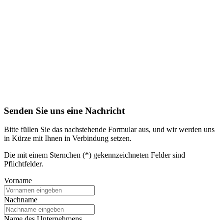
Senden Sie uns eine Nachricht
Bitte füllen Sie das nachstehende Formular aus, und wir werden uns
in Kürze mit Ihnen in Verbindung setzen.
Die mit einem Sternchen (*) gekennzeichneten Felder sind
Pflichtfelder.
Vorname
Nachname
Name des Unternehmens