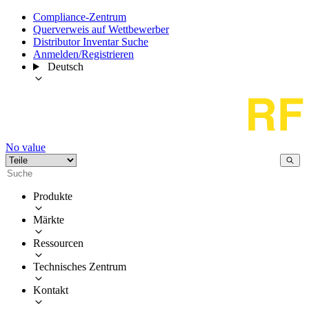
Compliance-Zentrum
Querverweis auf Wettbewerber
Distributor Inventar Suche
Anmelden/Registrieren
Deutsch
No value
Produkte
Märkte
Ressourcen
Technisches Zentrum
Kontakt