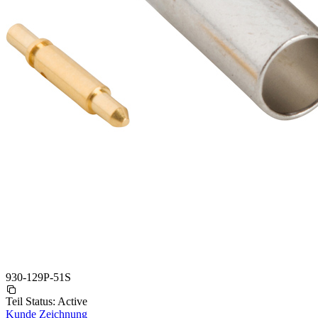
930-129P-51S
Teil Status:
Active
Kunde Zeichnung