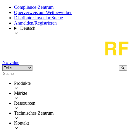
Compliance-Zentrum
Querverweis auf Wettbewerber
Distributor Inventar Suche
Anmelden/Registrieren
Deutsch
No value
Produkte
Märkte
Ressourcen
Technisches Zentrum
Kontakt