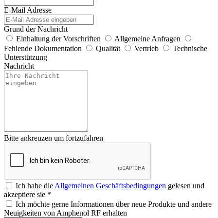
E-Mail Adresse
Grund der Nachricht
Einhaltung der Vorschriften
Allgemeine Anfragen
Fehlende Dokumentation
Qualität
Vertrieb
Technische
Unterstützung
Nachricht
Bitte ankreuzen um fortzufahren
Ich habe die
Allgemeinen Geschäftsbedingungen
gelesen und
akzeptiere sie
*
Ich möchte gerne Informationen über neue Produkte und andere
Neuigkeiten von Amphenol RF erhalten