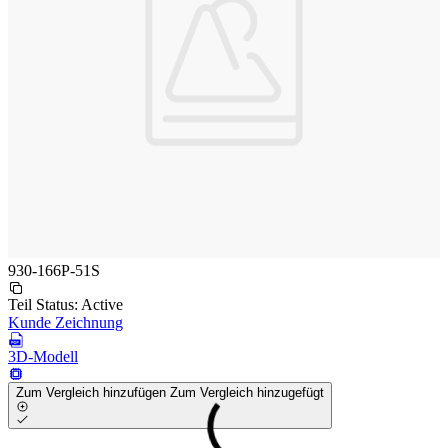
930-166P-51S
Teil Status:
Active
Kunde Zeichnung
3D-Modell
Zum Vergleich hinzufügen
Zum Vergleich hinzugefügt