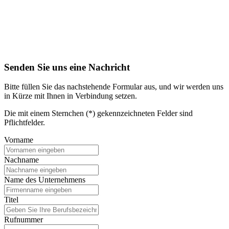
Senden Sie uns eine Nachricht
Bitte füllen Sie das nachstehende Formular aus, und wir werden uns
in Kürze mit Ihnen in Verbindung setzen.
Die mit einem Sternchen (*) gekennzeichneten Felder sind
Pflichtfelder.
Vorname
Nachname
Name des Unternehmens
Titel
Rufnummer