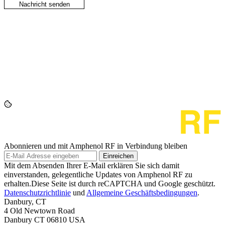
Abonnieren und mit Amphenol RF in Verbindung bleiben
Einreichen
Mit dem Absenden Ihrer E-Mail erklären Sie sich damit
einverstanden, gelegentliche Updates von Amphenol RF zu
erhalten.Diese Seite ist durch reCAPTCHA und Google geschützt.
Datenschutzrichtlinie
und
Allgemeine Geschäftsbedingungen
.
Danbury, CT
4 Old Newtown Road
Danbury CT 06810 USA