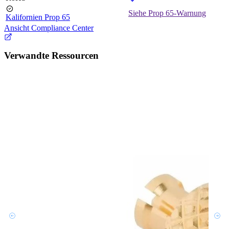
Siehe Prop 65-Warnung
Kalifornien Prop 65
Ansicht Compliance Center
Verwandte Ressourcen