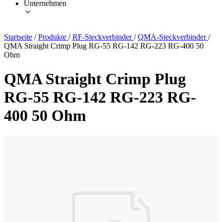
Unternehmen
Startseite
/
Produkte
/
RF-Steckverbinder
/
QMA-Steckverbinder
/
QMA Straight Crimp Plug RG-55 RG-142 RG-223 RG-400 50
Ohm
QMA Straight Crimp Plug
RG-55 RG-142 RG-223 RG-
400 50 Ohm