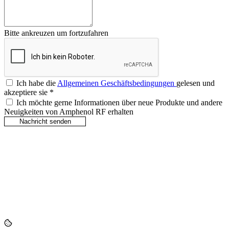
Bitte ankreuzen um fortzufahren
Ich habe die
Allgemeinen Geschäftsbedingungen
gelesen und
akzeptiere sie
*
Ich möchte gerne Informationen über neue Produkte und andere
Neuigkeiten von Amphenol RF erhalten