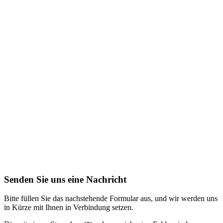
Senden Sie uns eine Nachricht
Bitte füllen Sie das nachstehende Formular aus, und wir werden uns
in Kürze mit Ihnen in Verbindung setzen.