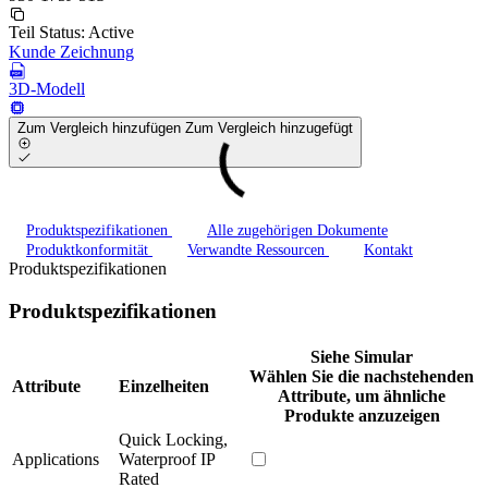
Teil Status:
Active
Kunde Zeichnung
3D-Modell
Zum Vergleich hinzufügen
Zum Vergleich hinzugefügt
Produktspezifikationen
Alle zugehörigen Dokumente
Produktkonformität
Verwandte Ressourcen
Kontakt
Produktspezifikationen
Produktspezifikationen
Siehe Simular
Wählen Sie die nachstehenden
Attribute
Einzelheiten
Attribute, um ähnliche
Produkte anzuzeigen
Quick Locking,
Applications
Waterproof IP
Rated