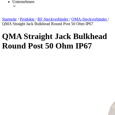
Unternehmen
Startseite
/
Produkte
/
RF-Steckverbinder
/
QMA-Steckverbinder
/
QMA Straight Jack Bulkhead Round Post 50 Ohm IP67
QMA Straight Jack Bulkhead
Round Post 50 Ohm IP67