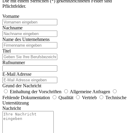
Die mit einem Sternchen (*) gekennzeichneten Felder sind
Pflichtfelder.
Vorname
Nachname
Name des Unternehmens
Titel
Rufnummer
E-Mail Adresse
Grund der Nachricht
Einhaltung der Vorschriften
Allgemeine Anfragen
Fehlende Dokumentation
Qualität
Vertrieb
Technische
Unterstützung
Nachricht