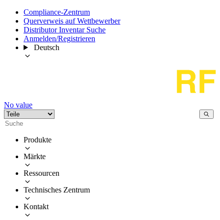
Compliance-Zentrum
Querverweis auf Wettbewerber
Distributor Inventar Suche
Anmelden/Registrieren
Deutsch
No value
Produkte
Märkte
Ressourcen
Technisches Zentrum
Kontakt