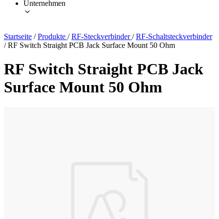
Unternehmen
Startseite
/
Produkte
/
RF-Steckverbinder
/
RF-Schaltsteckverbinder
/
RF Switch Straight PCB Jack Surface Mount 50 Ohm
RF Switch Straight PCB Jack
Surface Mount 50 Ohm