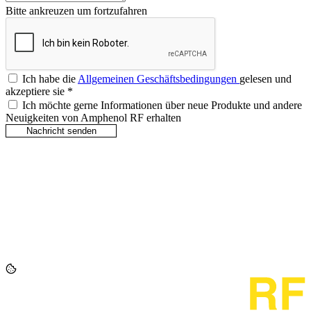
Bitte ankreuzen um fortzufahren
Ich habe die
Allgemeinen Geschäftsbedingungen
gelesen und
akzeptiere sie
*
Ich möchte gerne Informationen über neue Produkte und andere
Neuigkeiten von Amphenol RF erhalten