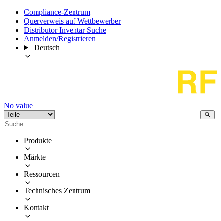
Compliance-Zentrum
Querverweis auf Wettbewerber
Distributor Inventar Suche
Anmelden/Registrieren
Deutsch
No value
Produkte
Märkte
Ressourcen
Technisches Zentrum
Kontakt