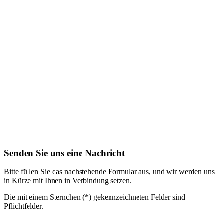
Senden Sie uns eine Nachricht
Bitte füllen Sie das nachstehende Formular aus, und wir werden uns
in Kürze mit Ihnen in Verbindung setzen.
Die mit einem Sternchen (*) gekennzeichneten Felder sind
Pflichtfelder.