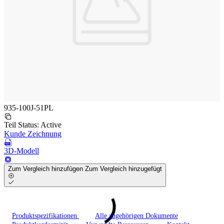
935-100J-51PL
Teil Status:
Active
Kunde Zeichnung
3D-Modell
Zum Vergleich hinzufügen
Zum Vergleich hinzugefügt
Produktspezifikationen
Alle zugehörigen Dokumente