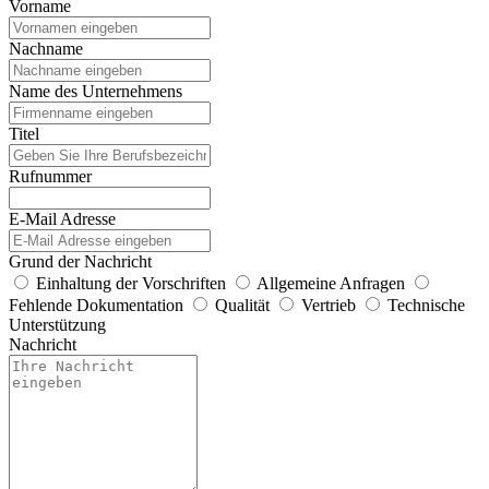
Vorname
Nachname
Name des Unternehmens
Titel
Rufnummer
E-Mail Adresse
Grund der Nachricht
Einhaltung der Vorschriften
Allgemeine Anfragen
Fehlende Dokumentation
Qualität
Vertrieb
Technische
Unterstützung
Nachricht