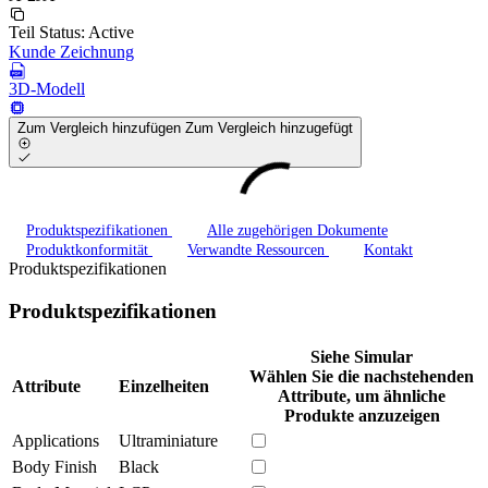
Teil Status:
Active
Kunde Zeichnung
3D-Modell
Zum Vergleich hinzufügen
Zum Vergleich hinzugefügt
Produktspezifikationen
Alle zugehörigen Dokumente
Produktkonformität
Verwandte Ressourcen
Kontakt
Produktspezifikationen
Produktspezifikationen
Siehe Simular
Wählen Sie die nachstehenden
Attribute
Einzelheiten
Attribute, um ähnliche
Produkte anzuzeigen
Applications
Ultraminiature
Body Finish
Black