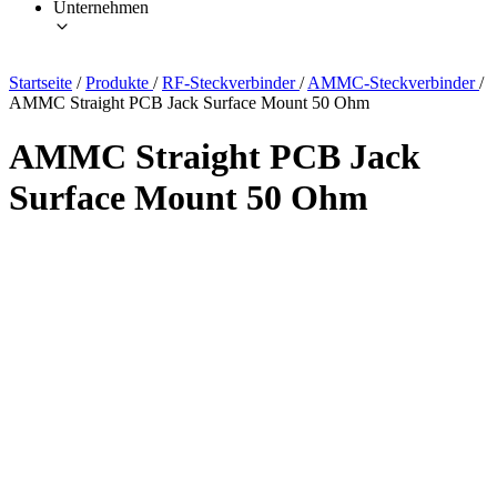
Unternehmen
Startseite
/
Produkte
/
RF-Steckverbinder
/
AMMC-Steckverbinder
/
AMMC Straight PCB Jack Surface Mount 50 Ohm
AMMC Straight PCB Jack
Surface Mount 50 Ohm