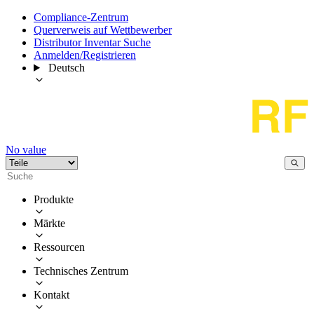
Compliance-Zentrum
Querverweis auf Wettbewerber
Distributor Inventar Suche
Anmelden/Registrieren
Deutsch
No value
Produkte
Märkte
Ressourcen
Technisches Zentrum
Kontakt