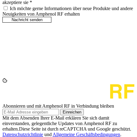
akzeptiere sie
*
Ich möchte gerne Informationen über neue Produkte und andere
Neuigkeiten von Amphenol RF erhalten
Abonnieren und mit Amphenol RF in Verbindung bleiben
Einreichen
Mit dem Absenden Ihrer E-Mail erklären Sie sich damit
einverstanden, gelegentliche Updates von Amphenol RF zu
erhalten.Diese Seite ist durch reCAPTCHA und Google geschützt.
Datenschutzrichtlinie
und
Allgemeine Geschäftsbedingungen
.