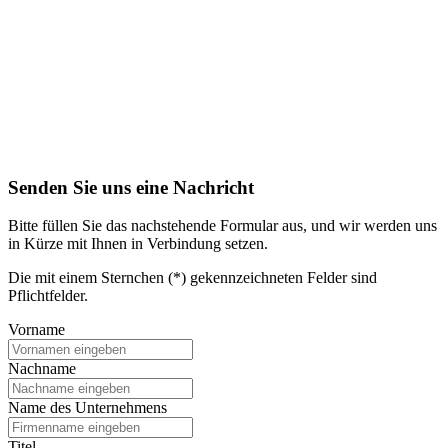
Senden Sie uns eine Nachricht
Bitte füllen Sie das nachstehende Formular aus, und wir werden uns
in Kürze mit Ihnen in Verbindung setzen.
Die mit einem Sternchen (*) gekennzeichneten Felder sind
Pflichtfelder.
Vorname
Nachname
Name des Unternehmens
Titel