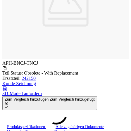
APH-BNCJ-TNCJ
Teil Status:
Obsolete - With Replacement
Ersatzteil:
242150
Kunde Zeichnung
3D-Modell anfordern
Zum Vergleich hinzufügen
Zum Vergleich hinzugefügt
Produktspezifikationen
Alle zugehörigen Dokumente