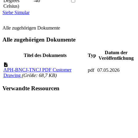
Degrees
-40
Celsius)
Siehe Simular
Alle zugehörigen Dokumente
Alle zugehörigen Dokumente
Datum der
Titel des Dokuments
Typ
Veröffentlichung
APH-BNCJ-TNCJ PDF Customer
pdf
07.05.2026
Drawing
(Größe: 68,7 KB)
Verwandte Ressourcen