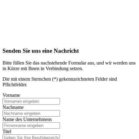
Senden Sie uns eine Nachricht
Bitte füllen Sie das nachstehende Formular aus, und wir werden uns
in Kürze mit Ihnen in Verbindung setzen.
Die mit einem Sternchen (*) gekennzeichneten Felder sind
Pflichtfelder.
Vorname
Nachname
Name des Unternehmens
Titel