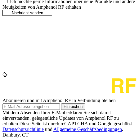
Ich möchte gerne Informationen über neue Produkte und andere
Neuigkeiten von Amphenol RF erhalten
Abonnieren und mit Amphenol RF in Verbindung bleiben
Einreichen
Mit dem Absenden Ihrer E-Mail erklären Sie sich damit
einverstanden, gelegentliche Updates von Amphenol RF zu
erhalten.Diese Seite ist durch reCAPTCHA und Google geschützt.
Datenschutzrichtlinie
und
Allgemeine Geschäftsbedingungen
.
Danbury, CT