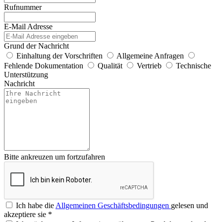
Rufnummer
E-Mail Adresse
Grund der Nachricht
Einhaltung der Vorschriften
Allgemeine Anfragen
Fehlende Dokumentation
Qualität
Vertrieb
Technische
Unterstützung
Nachricht
Bitte ankreuzen um fortzufahren
Ich habe die
Allgemeinen Geschäftsbedingungen
gelesen und
akzeptiere sie
*