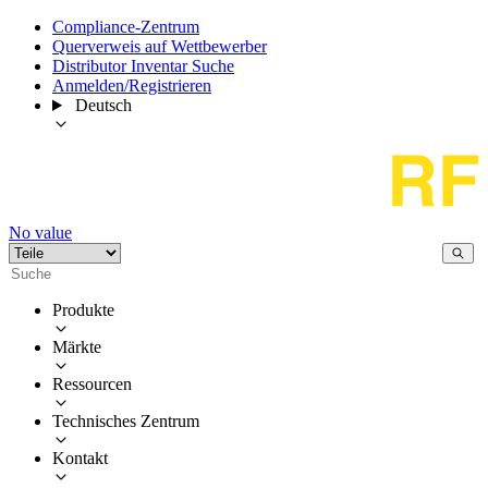
Compliance-Zentrum
Querverweis auf Wettbewerber
Distributor Inventar Suche
Anmelden/Registrieren
Deutsch
No value
Produkte
Märkte
Ressourcen
Technisches Zentrum
Kontakt