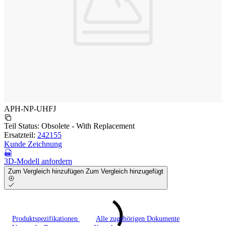
APH-NP-UHFJ
Teil Status:
Obsolete - With Replacement
Ersatzteil:
242155
Kunde Zeichnung
3D-Modell anfordern
Zum Vergleich hinzufügen
Zum Vergleich hinzugefügt
Produktspezifikationen
Alle zugehörigen Dokumente