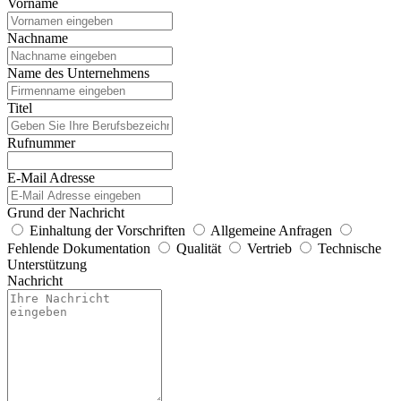
Vorname
Nachname
Name des Unternehmens
Titel
Rufnummer
E-Mail Adresse
Grund der Nachricht
Einhaltung der Vorschriften
Allgemeine Anfragen
Fehlende Dokumentation
Qualität
Vertrieb
Technische
Unterstützung
Nachricht