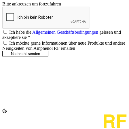
Bitte ankreuzen um fortzufahren
Ich habe die
Allgemeinen Geschäftsbedingungen
gelesen und
akzeptiere sie
*
Ich möchte gerne Informationen über neue Produkte und andere
Neuigkeiten von Amphenol RF erhalten