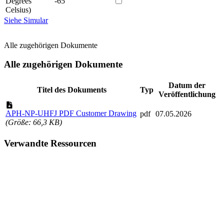
Degrees
-65
Celsius)
Siehe Simular
Alle zugehörigen Dokumente
Alle zugehörigen Dokumente
Datum der
Titel des Dokuments
Typ
Veröffentlichung
APH-NP-UHFJ PDF Customer Drawing
pdf
07.05.2026
(Größe: 66,3 KB)
Verwandte Ressourcen