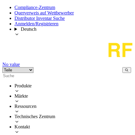
Compliance-Zentrum
Querverweis auf Wettbewerber
Distributor Inventar Suche
Anmelden/Registrieren
Deutsch
No value
Produkte
Märkte
Ressourcen
Technisches Zentrum
Kontakt