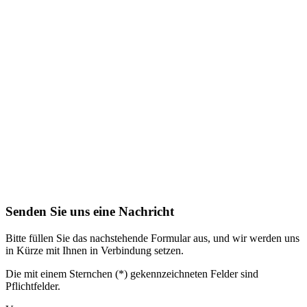
Senden Sie uns eine Nachricht
Bitte füllen Sie das nachstehende Formular aus, und wir werden uns
in Kürze mit Ihnen in Verbindung setzen.
Die mit einem Sternchen (*) gekennzeichneten Felder sind
Pflichtfelder.