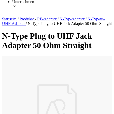
Unternehmen
Startseite
/
Produkte
/
RF-Adapter
/
N-Typ-Adapter
/
N-Typ-zu-
UHF-Adapter
/
N-Type Plug to UHF Jack Adapter 50 Ohm Straight
N-Type Plug to UHF Jack
Adapter 50 Ohm Straight