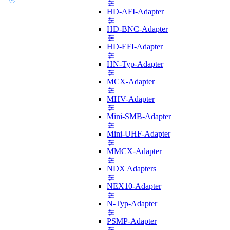
HD-AFI-Adapter
HD-BNC-Adapter
HD-EFI-Adapter
HN-Typ-Adapter
MCX-Adapter
MHV-Adapter
Mini-SMB-Adapter
Mini-UHF-Adapter
MMCX-Adapter
NDX Adapters
NEX10-Adapter
N-Typ-Adapter
PSMP-Adapter