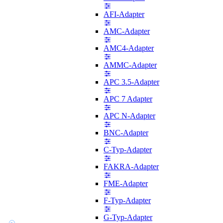
AFI-Adapter
AMC-Adapter
AMC4-Adapter
AMMC-Adapter
APC 3.5-Adapter
APC 7 Adapter
APC N-Adapter
BNC-Adapter
C-Typ-Adapter
FAKRA-Adapter
FME-Adapter
F-Typ-Adapter
G-Typ-Adapter