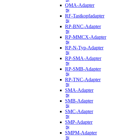
QMA-Adapter
RF-Tastkopfadapter
RP-BNC-Adapter
RP-MMCX-Adapter
RP-N-Typ-Adapter
RP-SMA-Adapter
RP-SMB-Adapter
RP-TNC-Adapter
SMA-Adapter
SMB-Adapter
SMC-Adapter
SMP-Adapter
SMPM-Adapter