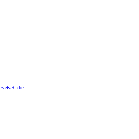
rweis-Suche