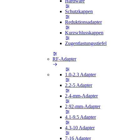
Hardware
Schutzkappen
Reduktionsadapter
Kurzschlusskappen
Zugentlastungsstiefel
RF-Adapter
1.0-2.3 Adapter
2.2-5 Adapter
2,4-mm-Adapter
2,92-mm-Adapter
4.1-9.5 Adapter
4.3-10 Adapter
7-16 Adapter