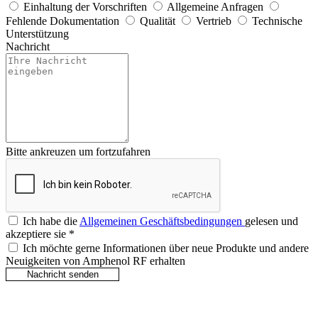
Einhaltung der Vorschriften
Allgemeine Anfragen
Fehlende Dokumentation
Qualität
Vertrieb
Technische
Unterstützung
Nachricht
Bitte ankreuzen um fortzufahren
Ich habe die
Allgemeinen Geschäftsbedingungen
gelesen und
akzeptiere sie
*
Ich möchte gerne Informationen über neue Produkte und andere
Neuigkeiten von Amphenol RF erhalten