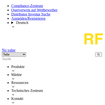
Compliance-Zentrum
Querverweis auf Wettbewerber
Distributor Inventar Suche
Anmelden/Registrieren
Deutsch
No value
Produkte
Märkte
Ressourcen
Technisches Zentrum
Kontakt