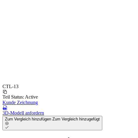
CTL-13
Teil Status:
Active
Kunde Zeichnung
3D-Modell anfordern
Zum Vergleich hinzufügen
Zum Vergleich hinzugefügt