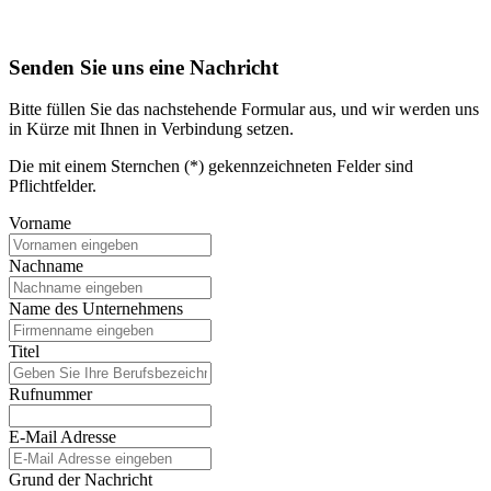
Senden Sie uns eine Nachricht
Bitte füllen Sie das nachstehende Formular aus, und wir werden uns
in Kürze mit Ihnen in Verbindung setzen.
Die mit einem Sternchen (*) gekennzeichneten Felder sind
Pflichtfelder.
Vorname
Nachname
Name des Unternehmens
Titel
Rufnummer
E-Mail Adresse
Grund der Nachricht