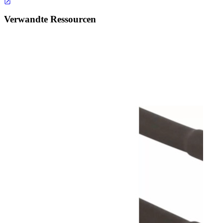
Verwandte Ressourcen