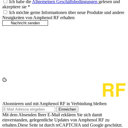
Ich habe die
Allgemeinen Geschäftsbedingungen
gelesen und
akzeptiere sie
*
Ich möchte gerne Informationen über neue Produkte und andere
Neuigkeiten von Amphenol RF erhalten
Abonnieren und mit Amphenol RF in Verbindung bleiben
Einreichen
Mit dem Absenden Ihrer E-Mail erklären Sie sich damit
einverstanden, gelegentliche Updates von Amphenol RF zu
erhalten.Diese Seite ist durch reCAPTCHA und Google geschützt.