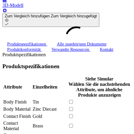
3D-Modell
Zum Vergleich hinzufügen
Zum Vergleich hinzugefügt
Produktspezifikationen
Alle zugehörigen Dokumente
Produktkonformität
Verwandte Ressourcen
Kontakt
Produktspezifikationen
Produktspezifikationen
Siehe Simular
Wählen Sie die nachstehenden
Attribute
Einzelheiten
Attribute, um ähnliche
Produkte anzuzeigen
Body Finish
Tin
Body Material
Zinc Diecast
Contact Finish
Gold
Contact
Brass
Material