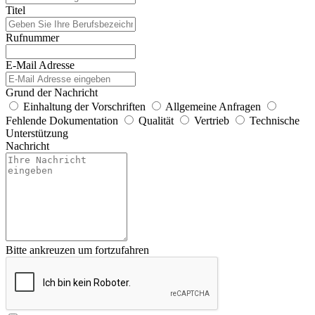
Titel
Rufnummer
E-Mail Adresse
Grund der Nachricht
Einhaltung der Vorschriften
Allgemeine Anfragen
Fehlende Dokumentation
Qualität
Vertrieb
Technische
Unterstützung
Nachricht
Bitte ankreuzen um fortzufahren