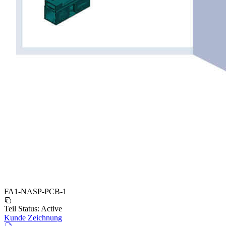
FA1-NASP-PCB-1
Teil Status:
Active
Kunde Zeichnung