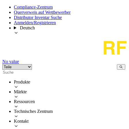
Compliance-Zentrum
Querverweis auf Wettbewerber
Distributor Inventar Suche
Anmelden/Registrieren
Deutsch
No value
Produkte
Märkte
Ressourcen
Technisches Zentrum
Kontakt