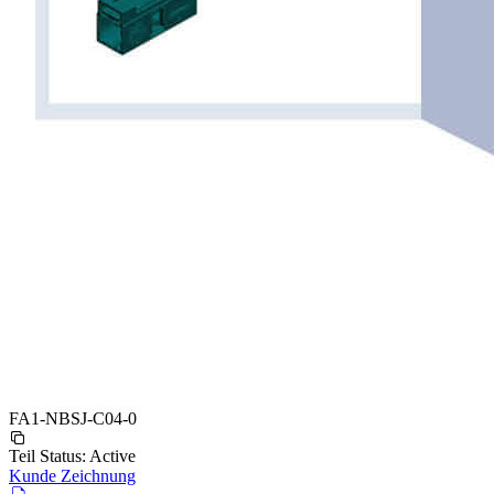
FA1-NBSJ-C04-0
Teil Status:
Active
Kunde Zeichnung