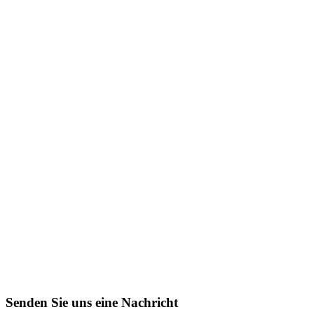
Senden Sie uns eine Nachricht