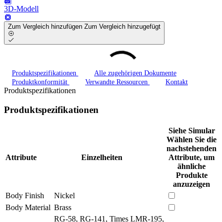
3D-Modell
Zum Vergleich hinzufügen
Zum Vergleich hinzugefügt
Produktspezifikationen
Alle zugehörigen Dokumente
Produktkonformität
Verwandte Ressourcen
Kontakt
Produktspezifikationen
Produktspezifikationen
Siehe Simular
Wählen Sie die
nachstehenden
Attribute
Einzelheiten
Attribute, um
ähnliche
Produkte
anzuzeigen
Body Finish
Nickel
Body Material
Brass
RG-58, RG-141, Times LMR-195,