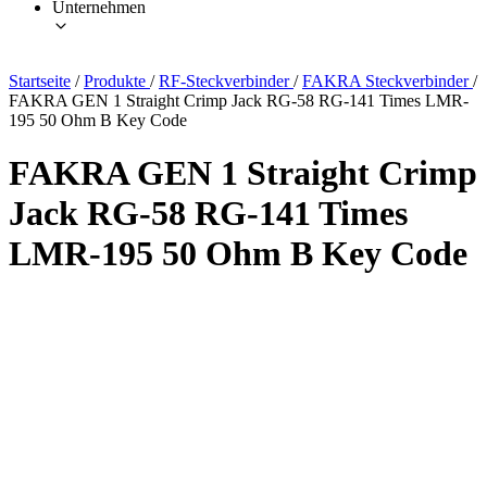
Unternehmen
Startseite
/
Produkte
/
RF-Steckverbinder
/
FAKRA Steckverbinder
/
FAKRA GEN 1 Straight Crimp Jack RG-58 RG-141 Times LMR-
195 50 Ohm B Key Code
FAKRA GEN 1 Straight Crimp
Jack RG-58 RG-141 Times
LMR-195 50 Ohm B Key Code