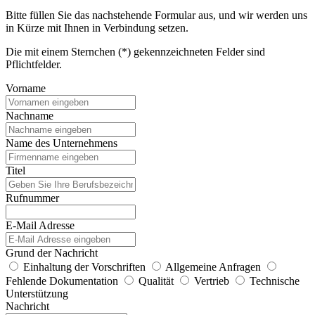
Bitte füllen Sie das nachstehende Formular aus, und wir werden uns
in Kürze mit Ihnen in Verbindung setzen.
Die mit einem Sternchen (*) gekennzeichneten Felder sind
Pflichtfelder.
Vorname
Nachname
Name des Unternehmens
Titel
Rufnummer
E-Mail Adresse
Grund der Nachricht
Einhaltung der Vorschriften
Allgemeine Anfragen
Fehlende Dokumentation
Qualität
Vertrieb
Technische
Unterstützung
Nachricht