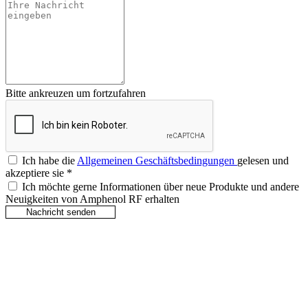
Bitte ankreuzen um fortzufahren
Ich habe die
Allgemeinen Geschäftsbedingungen
gelesen und
akzeptiere sie
*
Ich möchte gerne Informationen über neue Produkte und andere
Neuigkeiten von Amphenol RF erhalten