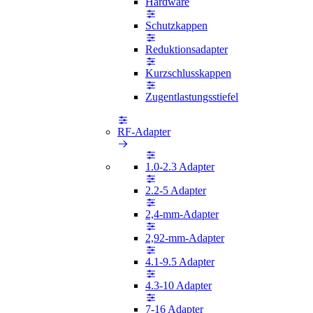
Hardware
Schutzkappen
Reduktionsadapter
Kurzschlusskappen
Zugentlastungsstiefel
RF-Adapter
1.0-2.3 Adapter
2.2-5 Adapter
2,4-mm-Adapter
2,92-mm-Adapter
4.1-9.5 Adapter
4.3-10 Adapter
7-16 Adapter