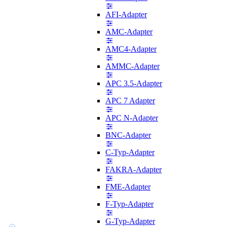
AFI-Adapter
AMC-Adapter
AMC4-Adapter
AMMC-Adapter
APC 3.5-Adapter
APC 7 Adapter
APC N-Adapter
BNC-Adapter
C-Typ-Adapter
FAKRA-Adapter
FME-Adapter
F-Typ-Adapter
G-Typ-Adapter