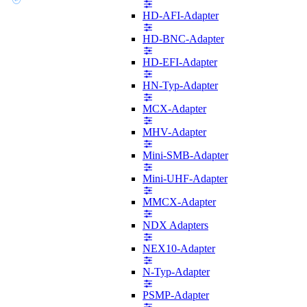
HD-AFI-Adapter
HD-BNC-Adapter
HD-EFI-Adapter
HN-Typ-Adapter
MCX-Adapter
MHV-Adapter
Mini-SMB-Adapter
Mini-UHF-Adapter
MMCX-Adapter
NDX Adapters
NEX10-Adapter
N-Typ-Adapter
PSMP-Adapter