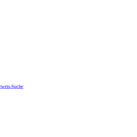
rweis-Suche