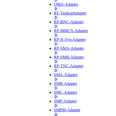
QMA-Adapter
RF-Tastkopfadapter
RP-BNC-Adapter
RP-MMCX-Adapter
RP-N-Typ-Adapter
RP-SMA-Adapter
RP-SMB-Adapter
RP-TNC-Adapter
SMA-Adapter
SMB-Adapter
SMC-Adapter
SMP-Adapter
SMPM-Adapter